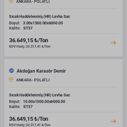
ANKARA - POLATLI
Sıcak Haddelenmiş (HR) Levha Sac
Boyut:
3.00x1500.00x6000.00
Kalite:
ST37
36.649,15 ₺/Ton
KDV Hariç: 33.317,41 ₺/Ton
Akdoğan Karasör Demir
ANKARA - POLATLI
Sıcak Haddelenmiş (HR) Levha Sac
Boyut:
10.00x1500.00x6000.00
Kalite:
ST37
36.649,15 ₺/Ton
KDV Hariç: 33.317,41 ₺/Ton