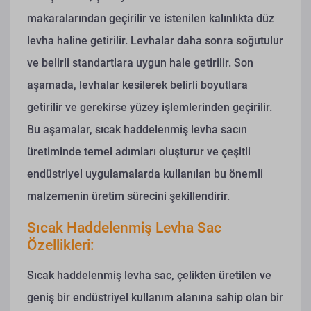
makaralarından geçirilir ve istenilen kalınlıkta düz
levha haline getirilir. Levhalar daha sonra soğutulur
ve belirli standartlara uygun hale getirilir. Son
aşamada, levhalar kesilerek belirli boyutlara
getirilir ve gerekirse yüzey işlemlerinden geçirilir.
Bu aşamalar, sıcak haddelenmiş levha sacın
üretiminde temel adımları oluşturur ve çeşitli
endüstriyel uygulamalarda kullanılan bu önemli
malzemenin üretim sürecini şekillendirir.
Sıcak Haddelenmiş Levha Sac
Özellikleri:
Sıcak haddelenmiş levha sac, çelikten üretilen ve
geniş bir endüstriyel kullanım alanına sahip olan bir