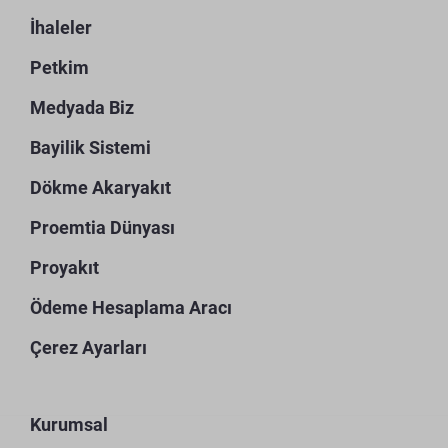
İhaleler
Petkim
Medyada Biz
Bayilik Sistemi
Dökme Akaryakıt
Proemtia Dünyası
Proyakıt
Ödeme Hesaplama Aracı
Çerez Ayarları
Kurumsal