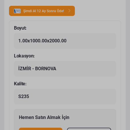
Şimdi Al 12 Ay Sonra Öde!
Boyut:
1.00x1000.00x2000.00
Lokasyon:
İZMİR - BORNOVA
Kalite:
S235
Hemen Satın Almak İçin