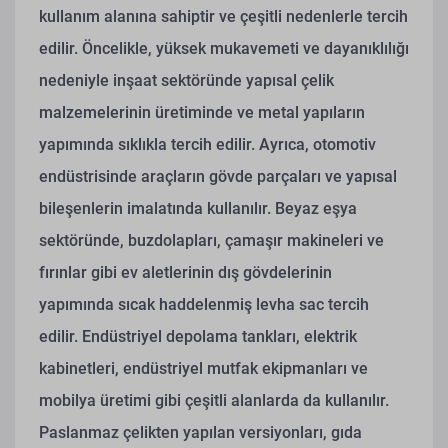
kullanım alanına sahiptir ve çeşitli nedenlerle tercih
edilir. Öncelikle, yüksek mukavemeti ve dayanıklılığı
nedeniyle inşaat sektöründe yapısal çelik
malzemelerinin üretiminde ve metal yapıların
yapımında sıklıkla tercih edilir. Ayrıca, otomotiv
endüstrisinde araçların gövde parçaları ve yapısal
bileşenlerin imalatında kullanılır. Beyaz eşya
sektöründe, buzdolapları, çamaşır makineleri ve
fırınlar gibi ev aletlerinin dış gövdelerinin
yapımında sıcak haddelenmiş levha sac tercih
edilir. Endüstriyel depolama tankları, elektrik
kabinetleri, endüstriyel mutfak ekipmanları ve
mobilya üretimi gibi çeşitli alanlarda da kullanılır.
Paslanmaz çelikten yapılan versiyonları, gıda