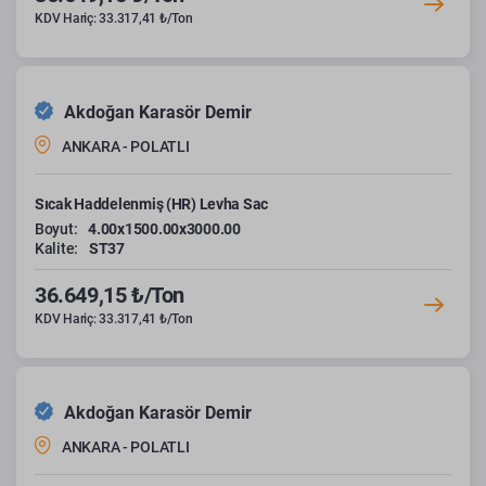
KDV Hariç: 33.317,41 ₺/Ton
Akdoğan Karasör Demir
ANKARA - POLATLI
Sıcak Haddelenmiş (HR) Levha Sac
Boyut:
4.00x1500.00x3000.00
Kalite:
ST37
36.649,15 ₺/Ton
KDV Hariç: 33.317,41 ₺/Ton
Akdoğan Karasör Demir
ANKARA - POLATLI