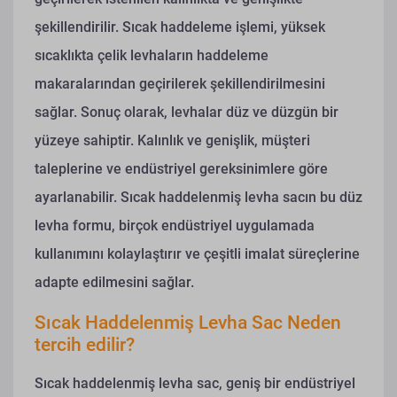
şekillendirilir. Sıcak haddeleme işlemi, yüksek
sıcaklıkta çelik levhaların haddeleme
makaralarından geçirilerek şekillendirilmesini
sağlar. Sonuç olarak, levhalar düz ve düzgün bir
yüzeye sahiptir. Kalınlık ve genişlik, müşteri
taleplerine ve endüstriyel gereksinimlere göre
ayarlanabilir. Sıcak haddelenmiş levha sacın bu düz
levha formu, birçok endüstriyel uygulamada
kullanımını kolaylaştırır ve çeşitli imalat süreçlerine
adapte edilmesini sağlar.
Sıcak Haddelenmiş Levha Sac Neden
tercih edilir?
Sıcak haddelenmiş levha sac, geniş bir endüstriyel