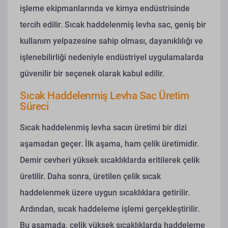
işleme ekipmanlarında ve kimya endüstrisinde
tercih edilir. Sıcak haddelenmiş levha sac, geniş bir
kullanım yelpazesine sahip olması, dayanıklılığı ve
işlenebilirliği nedeniyle endüstriyel uygulamalarda
güvenilir bir seçenek olarak kabul edilir.
Sıcak Haddelenmiş Levha Sac Üretim
Süreci
Sıcak haddelenmiş levha sacın üretimi bir dizi
aşamadan geçer. İlk aşama, ham çelik üretimidir.
Demir cevheri yüksek sıcaklıklarda eritilerek çelik
üretilir. Daha sonra, üretilen çelik sıcak
haddelenmek üzere uygun sıcaklıklara getirilir.
Ardından, sıcak haddeleme işlemi gerçekleştirilir.
Bu aşamada, çelik yüksek sıcaklıklarda haddeleme