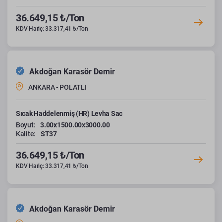
36.649,15 ₺/Ton
KDV Hariç: 33.317,41 ₺/Ton
Akdoğan Karasör Demir
ANKARA - POLATLI
Sıcak Haddelenmiş (HR) Levha Sac
Boyut:
3.00x1500.00x3000.00
Kalite:
ST37
36.649,15 ₺/Ton
KDV Hariç: 33.317,41 ₺/Ton
Akdoğan Karasör Demir