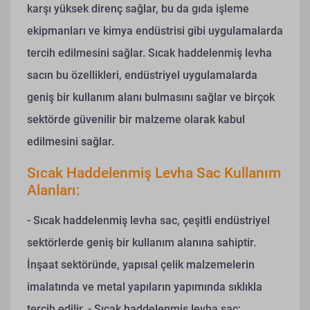
karşı yüksek direnç sağlar, bu da gıda işleme
ekipmanları ve kimya endüstrisi gibi uygulamalarda
tercih edilmesini sağlar. Sıcak haddelenmiş levha
sacın bu özellikleri, endüstriyel uygulamalarda
geniş bir kullanım alanı bulmasını sağlar ve birçok
sektörde güvenilir bir malzeme olarak kabul
edilmesini sağlar.
Sıcak Haddelenmiş Levha Sac Kullanım
Alanları:
- Sıcak haddelenmiş levha sac, çeşitli endüstriyel
sektörlerde geniş bir kullanım alanına sahiptir.
İnşaat sektöründe, yapısal çelik malzemelerin
imalatında ve metal yapıların yapımında sıklıkla
tercih edilir.
- Sıcak haddelenmiş levha sac;