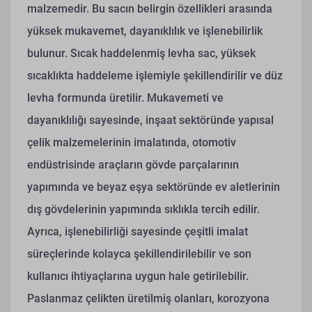
malzemedir. Bu sacın belirgin özellikleri arasında
yüksek mukavemet, dayanıklılık ve işlenebilirlik
bulunur. Sıcak haddelenmiş levha sac, yüksek
sıcaklıkta haddeleme işlemiyle şekillendirilir ve düz
levha formunda üretilir. Mukavemeti ve
dayanıklılığı sayesinde, inşaat sektöründe yapısal
çelik malzemelerinin imalatında, otomotiv
endüstrisinde araçların gövde parçalarının
yapımında ve beyaz eşya sektöründe ev aletlerinin
dış gövdelerinin yapımında sıklıkla tercih edilir.
Ayrıca, işlenebilirliği sayesinde çeşitli imalat
süreçlerinde kolayca şekillendirilebilir ve son
kullanıcı ihtiyaçlarına uygun hale getirilebilir.
Paslanmaz çelikten üretilmiş olanları, korozyona