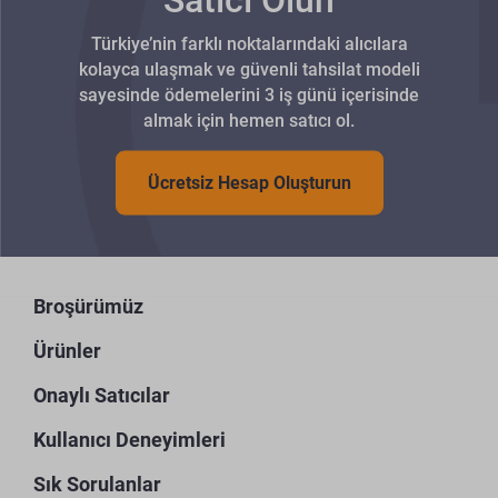
Türkiye’nin farklı noktalarındaki alıcılara
kolayca ulaşmak ve güvenli tahsilat modeli
sayesinde ödemelerini 3 iş günü içerisinde
almak için hemen satıcı ol.
Ücretsiz Hesap Oluşturun
Broşürümüz
Ürünler
Onaylı Satıcılar
Kullanıcı Deneyimleri
Sık Sorulanlar