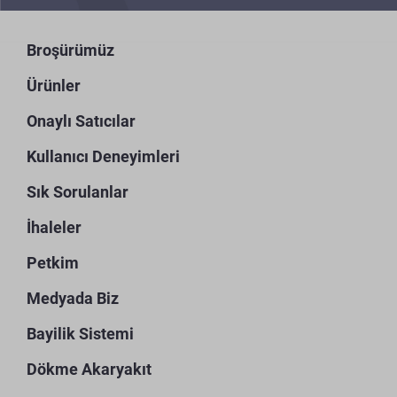
Broşürümüz
Ürünler
Onaylı Satıcılar
Kullanıcı Deneyimleri
Sık Sorulanlar
İhaleler
Petkim
Medyada Biz
Bayilik Sistemi
Dökme Akaryakıt