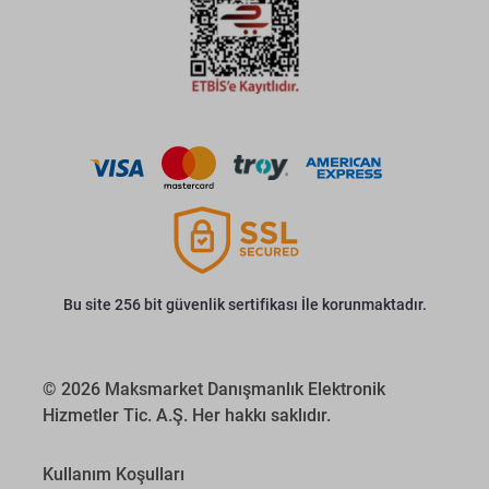
Bu site 256 bit güvenlik sertifikası İle korunmaktadır.
© 2026 Maksmarket Danışmanlık Elektronik
Hizmetler Tic. A.Ş. Her hakkı saklıdır.
Kullanım Koşulları