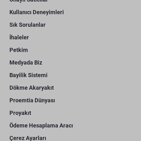
Kullanıcı Deneyimleri
Sık Sorulanlar
İhaleler
Petkim
Medyada Biz
Bayilik Sistemi
Dökme Akaryakıt
Proemtia Dünyası
Proyakıt
Ödeme Hesaplama Aracı
Çerez Ayarları