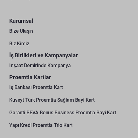
Kurumsal
Bize Ulaşın
Biz Kimiz
İş Birlikleri ve Kampanyalar
İnşaat Demirinde Kampanya
Proemtia Kartlar
İş Bankası Proemtia Kart
Kuveyt Türk Proemtia Sağlam Bayi Kart
Garanti BBVA Bonus Business Proemtia Bayi Kart
Yapı Kredi Proemtia Trio Kart