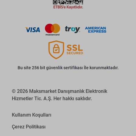
Bu site 256 bit güvenlik sertifikası İle korunmaktadır.
© 2026 Maksmarket Danışmanlık Elektronik
Hizmetler Tic. A.Ş. Her hakkı saklıdır.
Kullanım Koşulları
Çerez Politikası