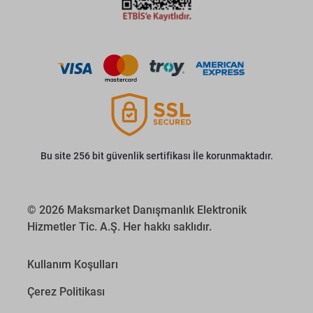
Bu site 256 bit güvenlik sertifikası İle korunmaktadır.
© 2026 Maksmarket Danışmanlık Elektronik
Hizmetler Tic. A.Ş. Her hakkı saklıdır.
Kullanım Koşulları
Çerez Politikası