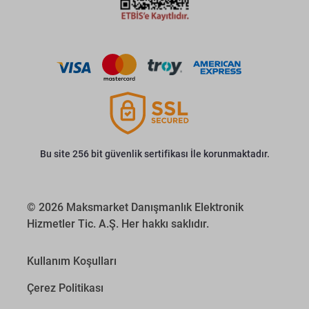
Bu site 256 bit güvenlik sertifikası İle korunmaktadır.
© 2026 Maksmarket Danışmanlık Elektronik
Hizmetler Tic. A.Ş. Her hakkı saklıdır.
Kullanım Koşulları
Çerez Politikası