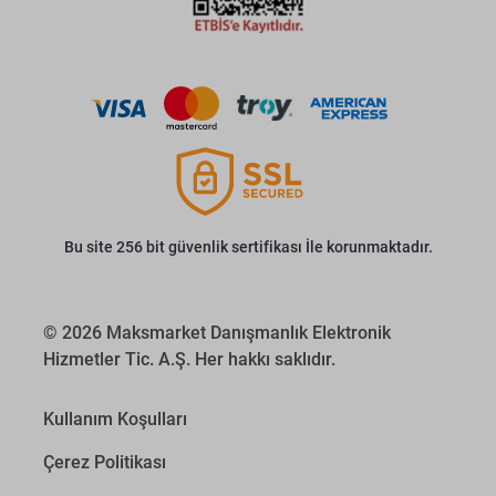
Bu site 256 bit güvenlik sertifikası İle korunmaktadır.
© 2026 Maksmarket Danışmanlık Elektronik
Hizmetler Tic. A.Ş. Her hakkı saklıdır.
Kullanım Koşulları
Çerez Politikası