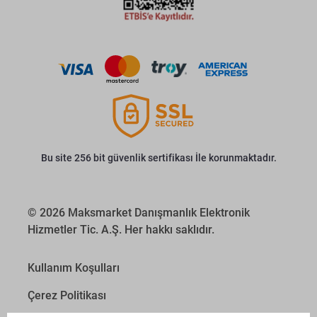
Bu site 256 bit güvenlik sertifikası İle korunmaktadır.
© 2026 Maksmarket Danışmanlık Elektronik
Hizmetler Tic. A.Ş. Her hakkı saklıdır.
Kullanım Koşulları
Çerez Politikası