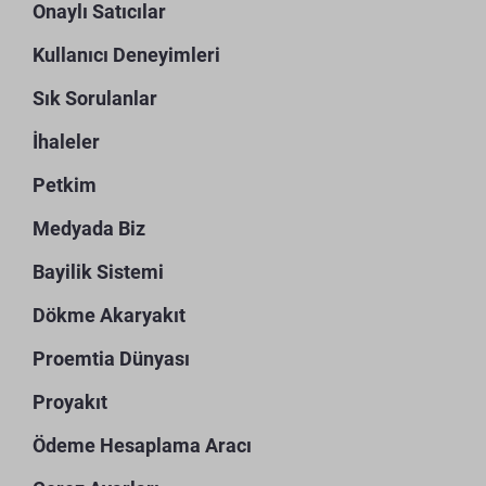
Onaylı Satıcılar
Kullanıcı Deneyimleri
Sık Sorulanlar
İhaleler
Petkim
Medyada Biz
Bayilik Sistemi
Dökme Akaryakıt
Proemtia Dünyası
Proyakıt
Ödeme Hesaplama Aracı