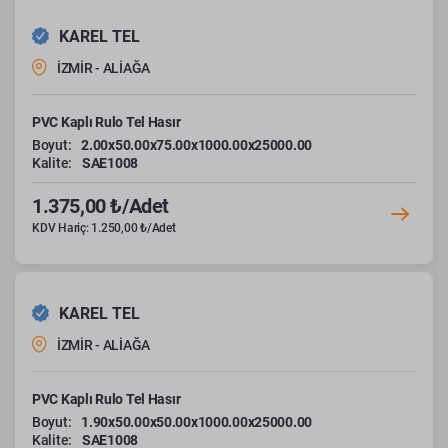
KAREL TEL
İZMİR - ALİAĞA
PVC Kaplı Rulo Tel Hasır
Boyut:
2.00x50.00x75.00x1000.00x25000.00
Kalite:
SAE1008
1.375,00 ₺/Adet
KDV Hariç: 1.250,00 ₺/Adet
KAREL TEL
İZMİR - ALİAĞA
PVC Kaplı Rulo Tel Hasır
Boyut:
1.90x50.00x50.00x1000.00x25000.00
Kalite:
SAE1008