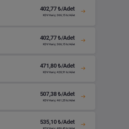
402,77 ₺/Adet
KDV Hariç: 366,15 ₺/Adet
402,77 ₺/Adet
KDV Hariç: 366,15 ₺/Adet
471,80 ₺/Adet
KDV Hariç: 428,91 ₺/Adet
507,38 ₺/Adet
KDV Hariç: 461,25 ₺/Adet
535,10 ₺/Adet
KDV Hariç: 486,45 ₺/Adet