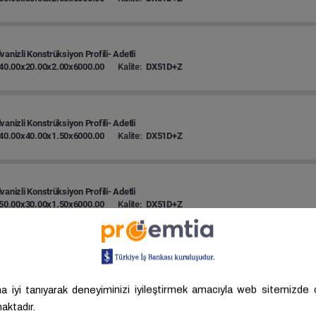
vanizli Konstrüksiyon Profili- Adetli
40.00x20.00x2.00x6000.00
Kalite:
DX51D+Z
vanizli Konstrüksiyon Profili- Adetli
40.00x40.00x1.50x6000.00
Kalite:
DX51D+Z
vanizli Konstrüksiyon Profili- Adetli
50.00x30.00x1.50x6000.00
Kalite:
DX51D+Z
vanizli Konstrüksiyon Profili- Adetli
50.00x50.00x2.00x6000.00
Kalite:
DX51D+Z