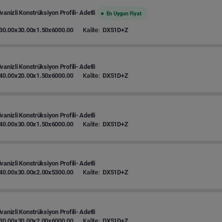
vanizli Konstrüksiyon Profili- Adetli
En Uygun Fiyat
30.00x30.00x1.50x6000.00
Kalite:
DX51D+Z
vanizli Konstrüksiyon Profili- Adetli
40.00x20.00x1.50x6000.00
Kalite:
DX51D+Z
vanizli Konstrüksiyon Profili- Adetli
40.00x30.00x1.50x6000.00
Kalite:
DX51D+Z
vanizli Konstrüksiyon Profili- Adetli
40.00x30.00x2.00x5300.00
Kalite:
DX51D+Z
vanizli Konstrüksiyon Profili- Adetli
30.00x30.00x2.00x6000.00
Kalite:
DX51D+Z