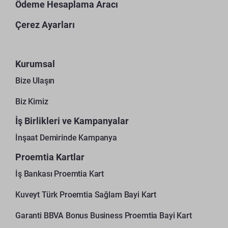
Ödeme Hesaplama Aracı
Çerez Ayarları
Kurumsal
Bize Ulaşın
Biz Kimiz
İş Birlikleri ve Kampanyalar
İnşaat Demirinde Kampanya
Proemtia Kartlar
İş Bankası Proemtia Kart
Kuveyt Türk Proemtia Sağlam Bayi Kart
Garanti BBVA Bonus Business Proemtia Bayi Kart