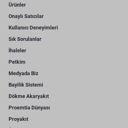
Ürünler
Onaylı Satıcılar
Kullanıcı Deneyimleri
Sık Sorulanlar
İhaleler
Petkim
Medyada Biz
Bayilik Sistemi
Dökme Akaryakıt
Proemtia Dünyası
Proyakıt