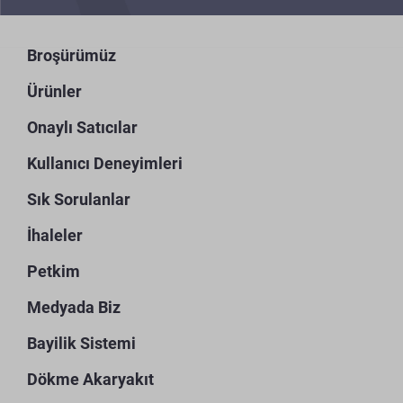
Broşürümüz
Ürünler
Onaylı Satıcılar
Kullanıcı Deneyimleri
Sık Sorulanlar
İhaleler
Petkim
Medyada Biz
Bayilik Sistemi
Dökme Akaryakıt