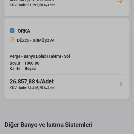
KDV Hariç: 21.292,50 ₺/Adet
ORKA
DÜZCE - GÜMÜŞOVA
Perge - Banyo Dolabı Takımı - Sol
Boyut:
1000.00
Kalite:
Beyaz
26.857,88 ₺/Adet
KDV Hariç: 24.416,25 ₺/Adet
Diğer Banyo ve Isıtma Sistemleri