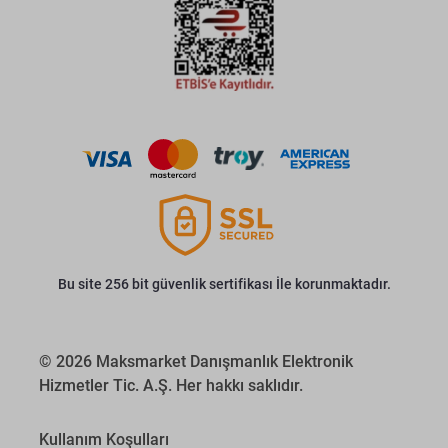
Bu site 256 bit güvenlik sertifikası İle korunmaktadır.
© 2026 Maksmarket Danışmanlık Elektronik
Hizmetler Tic. A.Ş. Her hakkı saklıdır.
Kullanım Koşulları