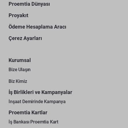
Proemtia Dünyası
Proyakıt
Ödeme Hesaplama Aracı
Çerez Ayarları
Kurumsal
Bize Ulaşın
Biz Kimiz
İş Birlikleri ve Kampanyalar
İnşaat Demirinde Kampanya
Proemtia Kartlar
İş Bankası Proemtia Kart