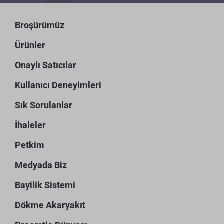
Broşürümüz
Ürünler
Onaylı Satıcılar
Kullanıcı Deneyimleri
Sık Sorulanlar
İhaleler
Petkim
Medyada Biz
Bayilik Sistemi
Dökme Akaryakıt