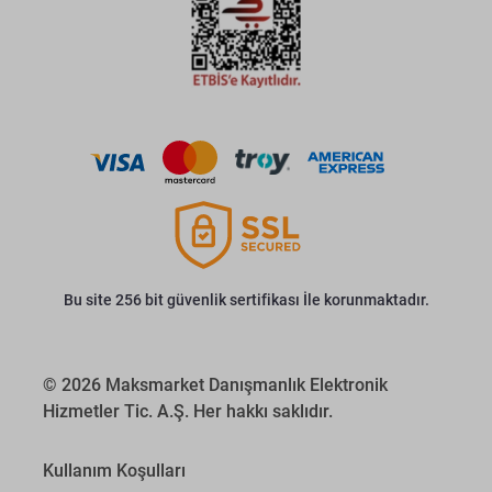
Bu site 256 bit güvenlik sertifikası İle korunmaktadır.
© 2026 Maksmarket Danışmanlık Elektronik
Hizmetler Tic. A.Ş. Her hakkı saklıdır.
Kullanım Koşulları