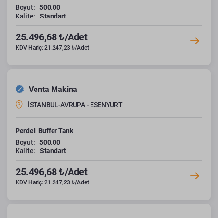
Boyut:
500.00
Kalite:
Standart
25.496,68 ₺/Adet
KDV Hariç: 21.247,23 ₺/Adet
Venta Makina
İSTANBUL-AVRUPA - ESENYURT
Perdeli Buffer Tank
Boyut:
500.00
Kalite:
Standart
25.496,68 ₺/Adet
KDV Hariç: 21.247,23 ₺/Adet