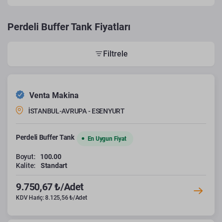
Perdeli Buffer Tank Fiyatları
Filtrele
Venta Makina
İSTANBUL-AVRUPA - ESENYURT
Perdeli Buffer Tank
En Uygun Fiyat
Boyut:
100.00
Kalite:
Standart
9.750,67 ₺/Adet
KDV Hariç: 8.125,56 ₺/Adet