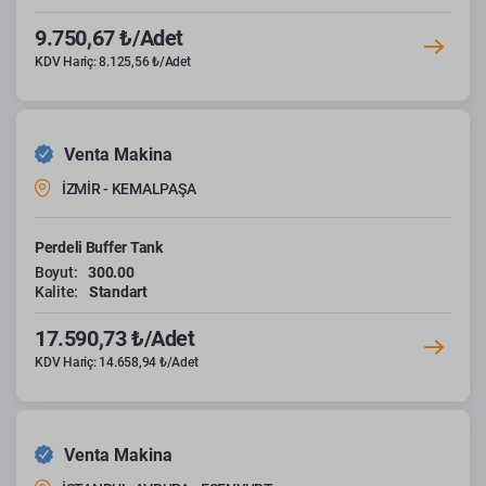
9.750,67 ₺/Adet
KDV Hariç: 8.125,56 ₺/Adet
Venta Makina
İZMİR - KEMALPAŞA
Perdeli Buffer Tank
Boyut:
300.00
Kalite:
Standart
17.590,73 ₺/Adet
KDV Hariç: 14.658,94 ₺/Adet
Venta Makina