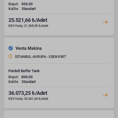
Boyut:
500.00
Kalite:
Standart
25.521,66 ₺/Adet
KDV Hariç: 21.268,05 ₺/Adet
Venta Makina
İSTANBUL-AVRUPA - ESENYURT
Perdeli Buffer Tank
Boyut:
800.00
Kalite:
Standart
36.073,25 ₺/Adet
KDV Hariç: 30.061,04 ₺/Adet