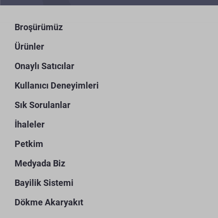
Broşürümüz
Ürünler
Onaylı Satıcılar
Kullanıcı Deneyimleri
Sık Sorulanlar
İhaleler
Petkim
Medyada Biz
Bayilik Sistemi
Dökme Akaryakıt