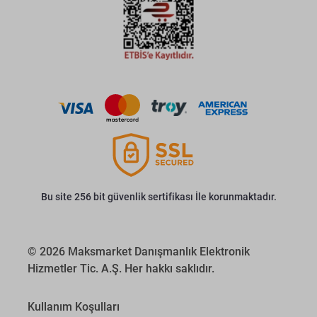
Bu site 256 bit güvenlik sertifikası İle korunmaktadır.
© 2026 Maksmarket Danışmanlık Elektronik
Hizmetler Tic. A.Ş. Her hakkı saklıdır.
Kullanım Koşulları