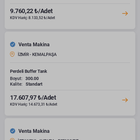
9.760,22 ₺/Adet
KDV Hariç: 8.133,52 ₺/Adet
Venta Makina
İZMİR - KEMALPAŞA
Perdeli Buffer Tank
Boyut:
300.00
Kalite:
Standart
17.607,97 ₺/Adet
KDV Hariç: 14.673,31 ₺/Adet
Venta Makina