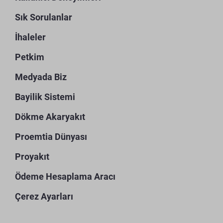
Sık Sorulanlar
İhaleler
Petkim
Medyada Biz
Bayilik Sistemi
Dökme Akaryakıt
Proemtia Dünyası
Proyakıt
Ödeme Hesaplama Aracı
Çerez Ayarları