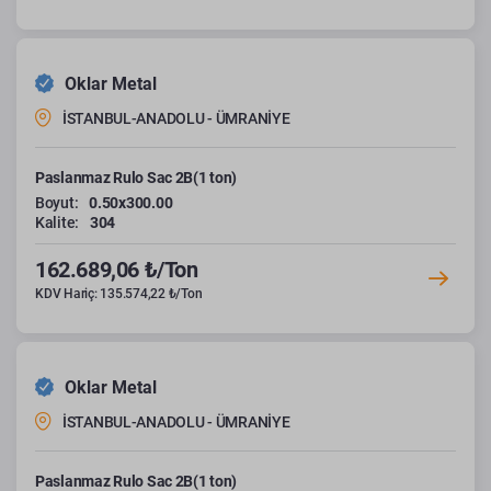
Oklar Metal
İSTANBUL-ANADOLU - ÜMRANİYE
Paslanmaz Rulo Sac 2B(1 ton)
Boyut:
0.50x300.00
Kalite:
304
162.689,06 ₺/Ton
KDV Hariç: 135.574,22 ₺/Ton
Oklar Metal
İSTANBUL-ANADOLU - ÜMRANİYE
Paslanmaz Rulo Sac 2B(1 ton)