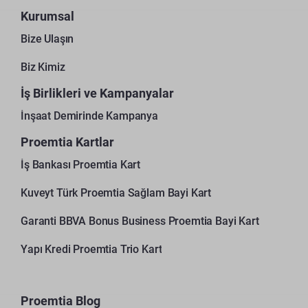
Kurumsal
Bize Ulaşın
Biz Kimiz
İş Birlikleri ve Kampanyalar
İnşaat Demirinde Kampanya
Proemtia Kartlar
İş Bankası Proemtia Kart
Kuveyt Türk Proemtia Sağlam Bayi Kart
Garanti BBVA Bonus Business Proemtia Bayi Kart
Yapı Kredi Proemtia Trio Kart
Proemtia Blog