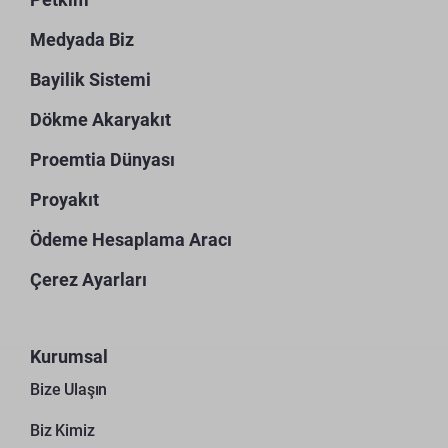
Medyada Biz
Bayilik Sistemi
Dökme Akaryakıt
Proemtia Dünyası
Proyakıt
Ödeme Hesaplama Aracı
Çerez Ayarları
Kurumsal
Bize Ulaşın
Biz Kimiz