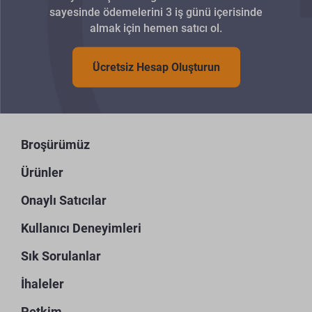
sayesinde ödemelerini 3 iş günü içerisinde
almak için hemen satıcı ol.
Ücretsiz Hesap Oluşturun
Broşürümüz
Ürünler
Onaylı Satıcılar
Kullanıcı Deneyimleri
Sık Sorulanlar
İhaleler
Petkim