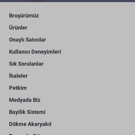
Broşürümüz
Ürünler
Onaylı Satıcılar
Kullanıcı Deneyimleri
Sık Sorulanlar
İhaleler
Petkim
Medyada Biz
Bayilik Sistemi
Dökme Akaryakıt