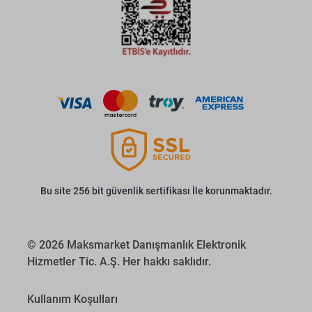
Bu site 256 bit güvenlik sertifikası İle korunmaktadır.
© 2026 Maksmarket Danışmanlık Elektronik
Hizmetler Tic. A.Ş. Her hakkı saklıdır.
Kullanım Koşulları