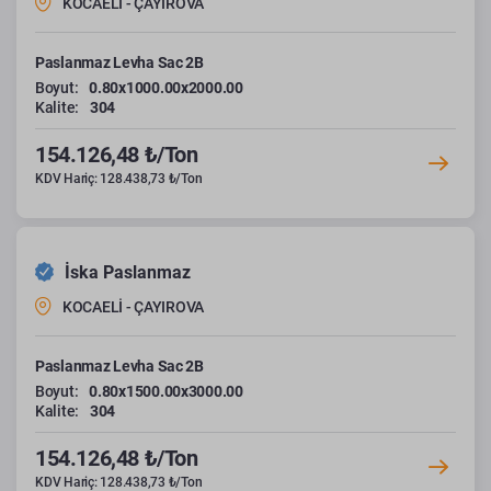
KOCAELİ - ÇAYIROVA
Paslanmaz Levha Sac 2B
Boyut:
0.80x1000.00x2000.00
Kalite:
304
154.126,48 ₺/Ton
KDV Hariç: 128.438,73 ₺/Ton
İska Paslanmaz
KOCAELİ - ÇAYIROVA
Paslanmaz Levha Sac 2B
Boyut:
0.80x1500.00x3000.00
Kalite:
304
154.126,48 ₺/Ton
KDV Hariç: 128.438,73 ₺/Ton