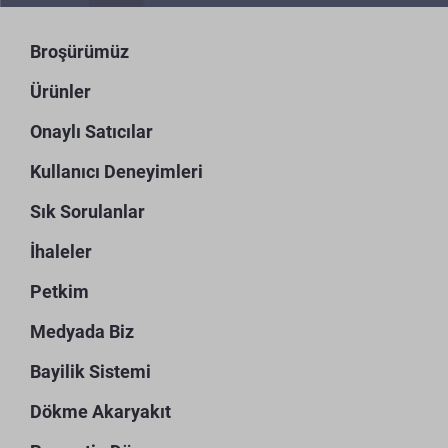
Broşürümüz
Ürünler
Onaylı Satıcılar
Kullanıcı Deneyimleri
Sık Sorulanlar
İhaleler
Petkim
Medyada Biz
Bayilik Sistemi
Dökme Akaryakıt