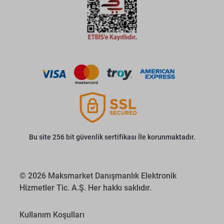
Bu site 256 bit güvenlik sertifikası İle korunmaktadır.
© 2026 Maksmarket Danışmanlık Elektronik
Hizmetler Tic. A.Ş. Her hakkı saklıdır.
Kullanım Koşulları