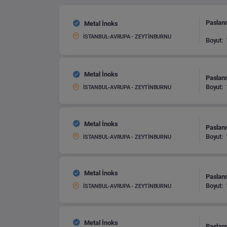
Pasla
Metal İnoks
İSTANBUL-AVRUPA - ZEYTİNBURNU
Boyut:
Metal İnoks
Paslan
Boyut:
İSTANBUL-AVRUPA - ZEYTİNBURNU
Metal İnoks
Paslan
Boyut:
İSTANBUL-AVRUPA - ZEYTİNBURNU
Metal İnoks
Paslan
Boyut:
İSTANBUL-AVRUPA - ZEYTİNBURNU
Metal İnoks
Paslan