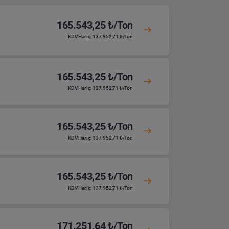
165.543,25 ₺/Ton
KDV Hariç: 137.952,71 ₺/Ton
165.543,25 ₺/Ton
KDV Hariç: 137.952,71 ₺/Ton
165.543,25 ₺/Ton
KDV Hariç: 137.952,71 ₺/Ton
165.543,25 ₺/Ton
KDV Hariç: 137.952,71 ₺/Ton
171.251,64 ₺/Ton