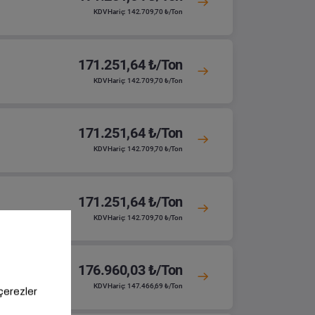
KDV Hariç: 142.709,70 ₺/Ton
171.251,64 ₺/Ton
KDV Hariç: 142.709,70 ₺/Ton
171.251,64 ₺/Ton
KDV Hariç: 142.709,70 ₺/Ton
171.251,64 ₺/Ton
KDV Hariç: 142.709,70 ₺/Ton
176.960,03 ₺/Ton
KDV Hariç: 147.466,69 ₺/Ton