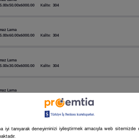
5.00x50.00x6000.00
Kalite:
304
maz Lama
5.00x60.00x6000.00
Kalite:
304
maz Lama
5.00x30.00x6000.00
Kalite:
304
maz Lama
5.00x40.00x6000.00
Kalite:
304
maz Lama
5.00x20.00x6000.00
Kalite:
304