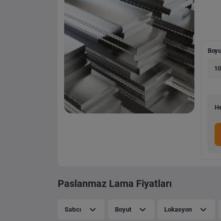
Boyu
10
He
Paslanmaz Lama Fiyatları
Satıcı
Boyut
Lokasyon