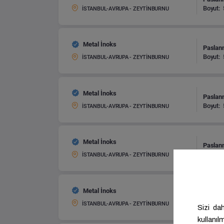
Boyut:
İSTANBUL-AVRUPA - ZEYTİNBURNU
Metal İnoks
Paslan
Boyut:
İSTANBUL-AVRUPA - ZEYTİNBURNU
Metal İnoks
Paslan
Boyut:
İSTANBUL-AVRUPA - ZEYTİNBURNU
Metal İnoks
Paslan
Boyut:
İSTANBUL-AVRUPA - ZEYTİNBURNU
Metal İnoks
Paslan
Boyut:
İSTANBUL-AVRUPA - ZEYTİNBURNU