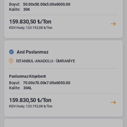
Boyut:
50.00x50.00x5.00x6000.00
Kalite:
304
159.830,50 ₺/Ton
KDV Hariç: 133.192,08 ₺/Ton
Anıl Paslanmaz
İSTANBUL-ANADOLU - ÜMRANİYE
Paslanmaz Köşebent
Boyut:
70.00x70.00x7.00x6050.00
Kalite:
304L
159.830,50 ₺/Ton
KDV Hariç: 133.192,08 ₺/Ton