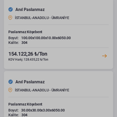
Anıl Paslanmaz
İSTANBUL-ANADOLU - ÜMRANİYE
Paslanmaz Köşebent
Boyut:
100.00x100.00x10.00x6050.00
Kalite:
304
154.122,26 ₺/Ton
KDV Hariç: 128.435,22 ₺/Ton
Anıl Paslanmaz
İSTANBUL-ANADOLU - ÜMRANİYE
Paslanmaz Köşebent
Boyut:
30.00x30.00x3.00x6050.00
Kalite:
304