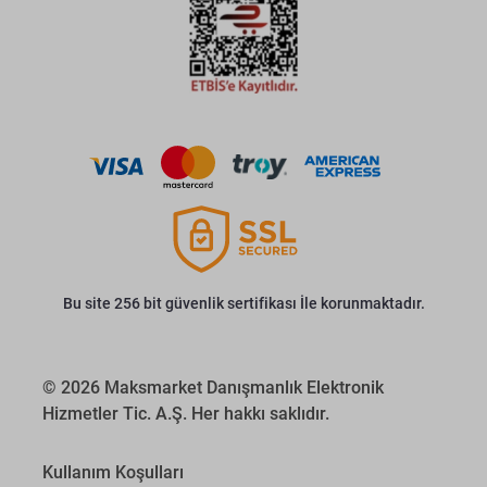
Bu site 256 bit güvenlik sertifikası İle korunmaktadır.
© 2026 Maksmarket Danışmanlık Elektronik
Hizmetler Tic. A.Ş. Her hakkı saklıdır.
Kullanım Koşulları