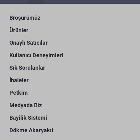
Broşürümüz
Ürünler
Onaylı Satıcılar
Kullanıcı Deneyimleri
Sık Sorulanlar
İhaleler
Petkim
Medyada Biz
Bayilik Sistemi
Dökme Akaryakıt