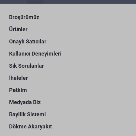
Broşürümüz
Ürünler
Onaylı Satıcılar
Kullanıcı Deneyimleri
Sık Sorulanlar
İhaleler
Petkim
Medyada Biz
Bayilik Sistemi
Dökme Akaryakıt