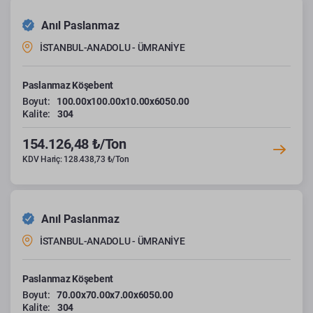
Anıl Paslanmaz
İSTANBUL-ANADOLU - ÜMRANİYE
Paslanmaz Köşebent
Boyut:
100.00x100.00x10.00x6050.00
Kalite:
304
154.126,48 ₺/Ton
KDV Hariç: 128.438,73 ₺/Ton
Anıl Paslanmaz
İSTANBUL-ANADOLU - ÜMRANİYE
Paslanmaz Köşebent
Boyut:
70.00x70.00x7.00x6050.00
Kalite:
304