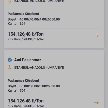
İSTANBUL-ANADOLU - ÜMRANİYE
Paslanmaz Köşebent
Boyut:
40.00x40.00x4.00x6050.00
Kalite:
304
154.126,48 ₺/Ton
KDV Hariç: 128.438,73 ₺/Ton
Anıl Paslanmaz
İSTANBUL-ANADOLU - ÜMRANİYE
Paslanmaz Köşebent
Boyut:
80.00x80.00x8.00x6050.00
Kalite:
304
154.126,48 ₺/Ton
KDV Hariç: 128.438,73 ₺/Ton