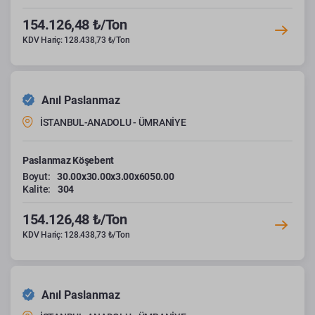
154.126,48 ₺/Ton
KDV Hariç: 128.438,73 ₺/Ton
Anıl Paslanmaz
İSTANBUL-ANADOLU - ÜMRANİYE
Paslanmaz Köşebent
Boyut:
30.00x30.00x3.00x6050.00
Kalite:
304
154.126,48 ₺/Ton
KDV Hariç: 128.438,73 ₺/Ton
Anıl Paslanmaz