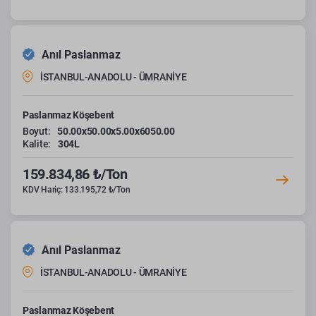
Anıl Paslanmaz
İSTANBUL-ANADOLU - ÜMRANİYE
Paslanmaz Köşebent
Boyut:
50.00x50.00x5.00x6050.00
Kalite:
304L
159.834,86 ₺/Ton
KDV Hariç: 133.195,72 ₺/Ton
Anıl Paslanmaz
İSTANBUL-ANADOLU - ÜMRANİYE
Paslanmaz Köşebent