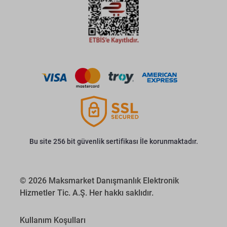
Bu site 256 bit güvenlik sertifikası İle korunmaktadır.
© 2026 Maksmarket Danışmanlık Elektronik
Hizmetler Tic. A.Ş. Her hakkı saklıdır.
Kullanım Koşulları