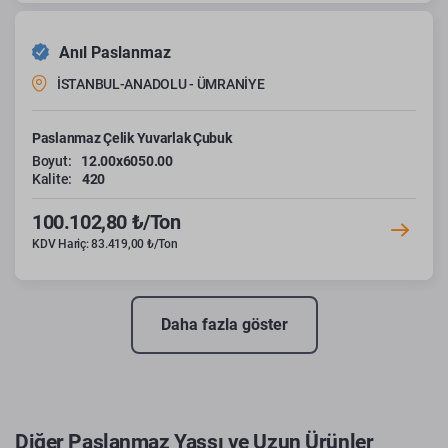
Anıl Paslanmaz
İSTANBUL-ANADOLU - ÜMRANİYE
Paslanmaz Çelik Yuvarlak Çubuk
Boyut:
12.00x6050.00
Kalite:
420
100.102,80 ₺/Ton
KDV Hariç: 83.419,00 ₺/Ton
Daha fazla göster
Diğer Paslanmaz Yassı ve Uzun Ürünler