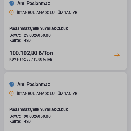
Anıl Paslanmaz
İSTANBUL-ANADOLU - ÜMRANİYE
Paslanmaz Çelik Yuvarlak Çubuk
Boyut:
25.00x6050.00
Kalite:
420
100.102,80 ₺/Ton
KDV Hariç: 83.419,00 ₺/Ton
Anıl Paslanmaz
İSTANBUL-ANADOLU - ÜMRANİYE
Paslanmaz Çelik Yuvarlak Çubuk
Boyut:
90.00x6050.00
Kalite:
420