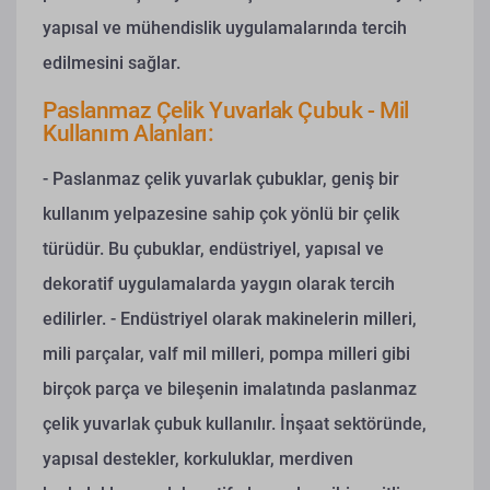
yapısal ve mühendislik uygulamalarında tercih
edilmesini sağlar.
Paslanmaz Çelik Yuvarlak Çubuk - Mil
Kullanım Alanları:
- Paslanmaz çelik yuvarlak çubuklar, geniş bir
kullanım yelpazesine sahip çok yönlü bir çelik
türüdür. Bu çubuklar, endüstriyel, yapısal ve
dekoratif uygulamalarda yaygın olarak tercih
edilirler.
- Endüstriyel olarak makinelerin milleri,
mili parçalar, valf mil milleri, pompa milleri gibi
birçok parça ve bileşenin imalatında paslanmaz
çelik yuvarlak çubuk kullanılır. İnşaat sektöründe,
yapısal destekler, korkuluklar, merdiven