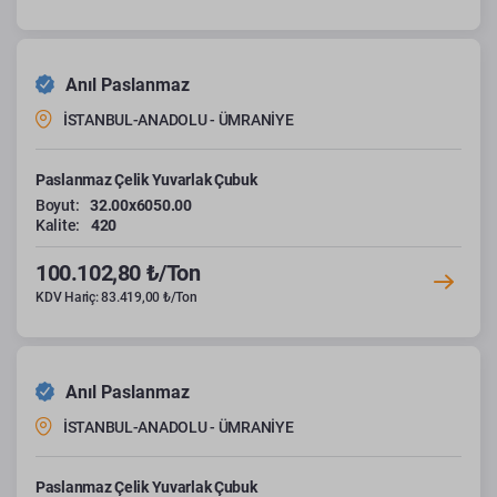
Anıl Paslanmaz
İSTANBUL-ANADOLU - ÜMRANİYE
Paslanmaz Çelik Yuvarlak Çubuk
Boyut:
32.00x6050.00
Kalite:
420
100.102,80 ₺/Ton
KDV Hariç: 83.419,00 ₺/Ton
Anıl Paslanmaz
İSTANBUL-ANADOLU - ÜMRANİYE
Paslanmaz Çelik Yuvarlak Çubuk