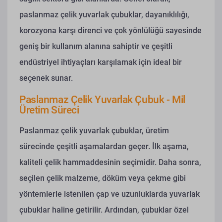
paslanmaz çelik yuvarlak çubuklar, dayanıklılığı,
korozyona karşı direnci ve çok yönlülüğü sayesinde
geniş bir kullanım alanına sahiptir ve çeşitli
endüstriyel ihtiyaçları karşılamak için ideal bir
seçenek sunar.
Paslanmaz Çelik Yuvarlak Çubuk - Mil
Üretim Süreci
Paslanmaz çelik yuvarlak çubuklar, üretim
sürecinde çeşitli aşamalardan geçer. İlk aşama,
kaliteli çelik hammaddesinin seçimidir. Daha sonra,
seçilen çelik malzeme, döküm veya çekme gibi
yöntemlerle istenilen çap ve uzunluklarda yuvarlak
çubuklar haline getirilir. Ardından, çubuklar özel