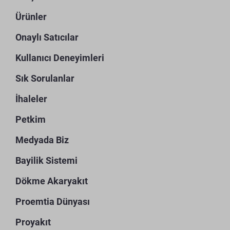
Ürünler
Onaylı Satıcılar
Kullanıcı Deneyimleri
Sık Sorulanlar
İhaleler
Petkim
Medyada Biz
Bayilik Sistemi
Dökme Akaryakıt
Proemtia Dünyası
Proyakıt