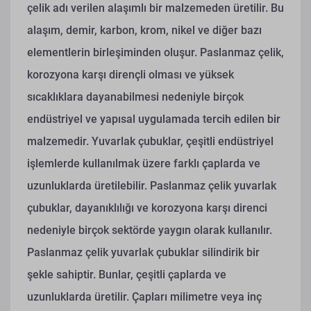
çelik adı verilen alaşımlı bir malzemeden üretilir. Bu
alaşım, demir, karbon, krom, nikel ve diğer bazı
elementlerin birleşiminden oluşur. Paslanmaz çelik,
korozyona karşı dirençli olması ve yüksek
sıcaklıklara dayanabilmesi nedeniyle birçok
endüstriyel ve yapısal uygulamada tercih edilen bir
malzemedir. Yuvarlak çubuklar, çeşitli endüstriyel
işlemlerde kullanılmak üzere farklı çaplarda ve
uzunluklarda üretilebilir. Paslanmaz çelik yuvarlak
çubuklar, dayanıklılığı ve korozyona karşı direnci
nedeniyle birçok sektörde yaygın olarak kullanılır.
Paslanmaz çelik yuvarlak çubuklar silindirik bir
şekle sahiptir. Bunlar, çeşitli çaplarda ve
uzunluklarda üretilir. Çapları milimetre veya inç