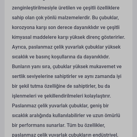
zenginleştirilmesiyle üretilen ve çeşitli özelliklere
sahip olan çok yönlü malzemelerdir. Bu çubuklar,
korozyona karşı son derece dayanıklıdır ve çeşitli
kimyasal maddelere karşı yüksek direnç gösterirler.
Ayrıca, paslanmaz çelik yuvarlak çubuklar yüksek
sıcaklık ve basınç koşullarına da dayanıklıdır.
Bunların yanı sıra, çubuklar yüksek mukavemet ve
sertlik seviyelerine sahiptirler ve aynı zamanda iyi
bir şekil tutma özelliğine de sahiptirler, bu da
işlenmeleri ve şekillendirilmeleri kolaylaştırır.
Paslanmaz çelik yuvarlak çubuklar, geniş bir
sıcaklık aralığında kullanılabilirler ve uzun ömürlü
bir performans sunarlar. Tüm bu özellikler,
paslanmaz çelik yuvarlak çubukların endüstriyel,