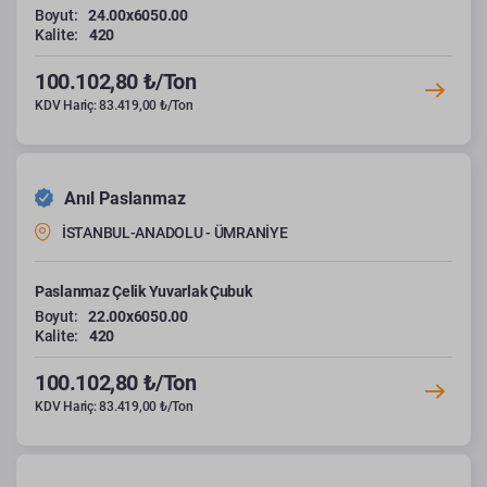
Boyut:
24.00x6050.00
Kalite:
420
100.102,80 ₺/Ton
KDV Hariç: 83.419,00 ₺/Ton
Anıl Paslanmaz
İSTANBUL-ANADOLU - ÜMRANİYE
Paslanmaz Çelik Yuvarlak Çubuk
Boyut:
22.00x6050.00
Kalite:
420
100.102,80 ₺/Ton
KDV Hariç: 83.419,00 ₺/Ton