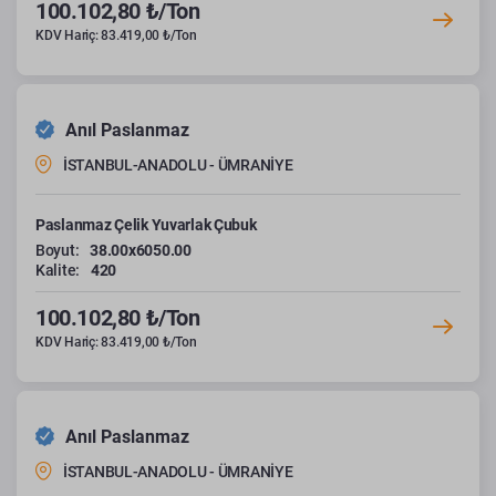
100.102,80 ₺/Ton
KDV Hariç: 83.419,00 ₺/Ton
Anıl Paslanmaz
İSTANBUL-ANADOLU - ÜMRANİYE
Paslanmaz Çelik Yuvarlak Çubuk
Boyut:
38.00x6050.00
Kalite:
420
100.102,80 ₺/Ton
KDV Hariç: 83.419,00 ₺/Ton
Anıl Paslanmaz
İSTANBUL-ANADOLU - ÜMRANİYE