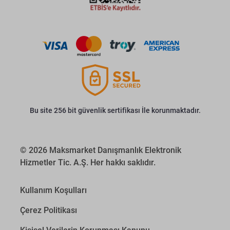
Bu site 256 bit güvenlik sertifikası İle korunmaktadır.
© 2026 Maksmarket Danışmanlık Elektronik
Hizmetler Tic. A.Ş. Her hakkı saklıdır.
Kullanım Koşulları
Çerez Politikası