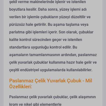
şekil verme makinelerinde işlenir ve istenilen
boyutlara kesilir. Daha sonra, yüzey işlemi adı
verilen bir işlemle çubukların yüzeyi düzeltilir ve
pürüzsüz hale getirilir. Bu aşama taşlama veya
parlatma gibi işlemleri içerir. Son olarak, çubuklar
kalite kontrol sürecinden geçer ve istenilen
standartlara uygunluğu kontrol edilir. Bu
aşamaların tamamlanmasının ardından, paslanmaz
çelik yuvarlak çubuklar kullanıma hazır hale gelir ve
çeşitli endüstriyel uygulamalarda kullanılabilirler.
Paslanmaz Çelik Yuvarlak Çubuk - Mil
Özellikleri:
Paslanmaz çelik yuvarlak çubuklar, çelik alaşımının
krom ve nikel gibi elementlerle