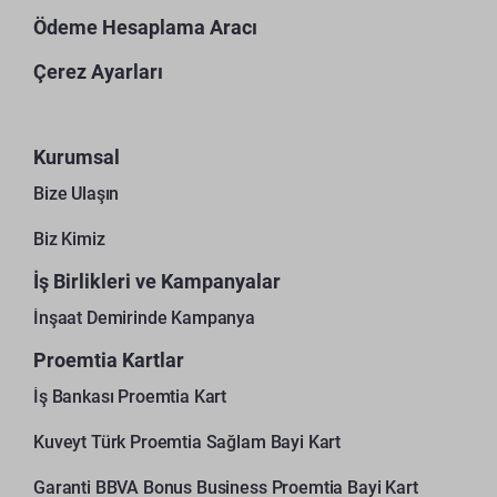
Ödeme Hesaplama Aracı
Çerez Ayarları
Kurumsal
Bize Ulaşın
Biz Kimiz
İş Birlikleri ve Kampanyalar
İnşaat Demirinde Kampanya
Proemtia Kartlar
İş Bankası Proemtia Kart
Kuveyt Türk Proemtia Sağlam Bayi Kart
Garanti BBVA Bonus Business Proemtia Bayi Kart