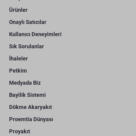
Ürünler
Onaylı Satıcılar
Kullanıcı Deneyimleri
Sık Sorulanlar
İhaleler
Petkim
Medyada Biz
Bayilik Sistemi
Dökme Akaryakıt
Proemtia Dünyası
Proyakıt