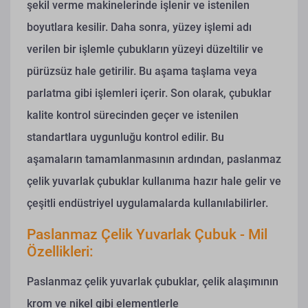
şekil verme makinelerinde işlenir ve istenilen
boyutlara kesilir. Daha sonra, yüzey işlemi adı
verilen bir işlemle çubukların yüzeyi düzeltilir ve
pürüzsüz hale getirilir. Bu aşama taşlama veya
parlatma gibi işlemleri içerir. Son olarak, çubuklar
kalite kontrol sürecinden geçer ve istenilen
standartlara uygunluğu kontrol edilir. Bu
aşamaların tamamlanmasının ardından, paslanmaz
çelik yuvarlak çubuklar kullanıma hazır hale gelir ve
çeşitli endüstriyel uygulamalarda kullanılabilirler.
Paslanmaz Çelik Yuvarlak Çubuk - Mil
Özellikleri:
Paslanmaz çelik yuvarlak çubuklar, çelik alaşımının
krom ve nikel gibi elementlerle