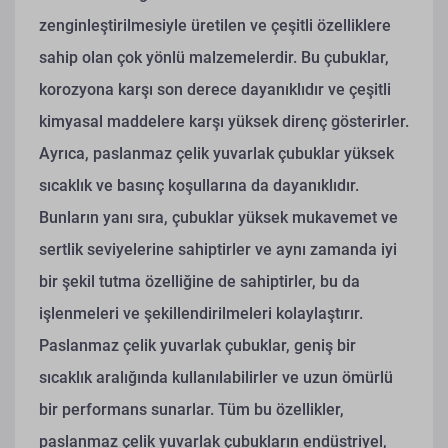
zenginleştirilmesiyle üretilen ve çeşitli özelliklere
sahip olan çok yönlü malzemelerdir. Bu çubuklar,
korozyona karşı son derece dayanıklıdır ve çeşitli
kimyasal maddelere karşı yüksek direnç gösterirler.
Ayrıca, paslanmaz çelik yuvarlak çubuklar yüksek
sıcaklık ve basınç koşullarına da dayanıklıdır.
Bunların yanı sıra, çubuklar yüksek mukavemet ve
sertlik seviyelerine sahiptirler ve aynı zamanda iyi
bir şekil tutma özelliğine de sahiptirler, bu da
işlenmeleri ve şekillendirilmeleri kolaylaştırır.
Paslanmaz çelik yuvarlak çubuklar, geniş bir
sıcaklık aralığında kullanılabilirler ve uzun ömürlü
bir performans sunarlar. Tüm bu özellikler,
paslanmaz çelik yuvarlak çubukların endüstriyel,