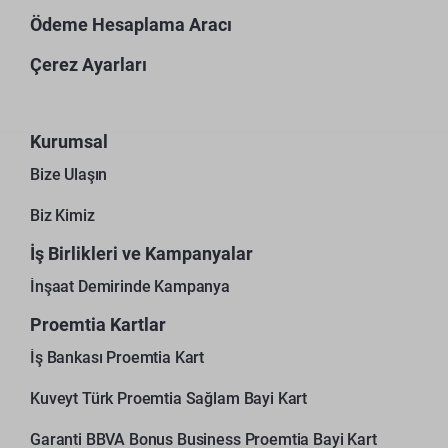
Ödeme Hesaplama Aracı
Çerez Ayarları
Kurumsal
Bize Ulaşın
Biz Kimiz
İş Birlikleri ve Kampanyalar
İnşaat Demirinde Kampanya
Proemtia Kartlar
İş Bankası Proemtia Kart
Kuveyt Türk Proemtia Sağlam Bayi Kart
Garanti BBVA Bonus Business Proemtia Bayi Kart