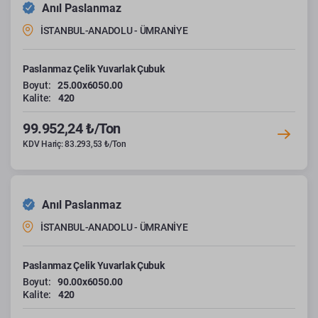
Anıl Paslanmaz
İSTANBUL-ANADOLU - ÜMRANİYE
Paslanmaz Çelik Yuvarlak Çubuk
Boyut:
25.00x6050.00
Kalite:
420
99.952,24 ₺/Ton
KDV Hariç: 83.293,53 ₺/Ton
Anıl Paslanmaz
İSTANBUL-ANADOLU - ÜMRANİYE
Paslanmaz Çelik Yuvarlak Çubuk
Boyut:
90.00x6050.00
Kalite:
420