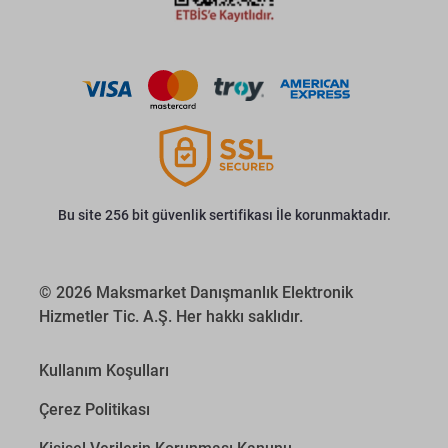
Bu site 256 bit güvenlik sertifikası İle korunmaktadır.
© 2026 Maksmarket Danışmanlık Elektronik
Hizmetler Tic. A.Ş. Her hakkı saklıdır.
Kullanım Koşulları
Çerez Politikası