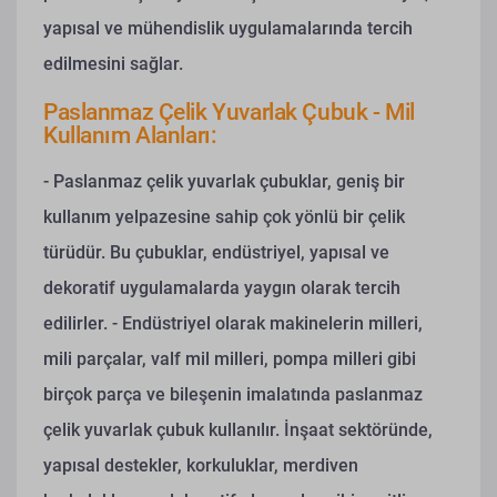
yapısal ve mühendislik uygulamalarında tercih
edilmesini sağlar.
Paslanmaz Çelik Yuvarlak Çubuk - Mil
Kullanım Alanları:
- Paslanmaz çelik yuvarlak çubuklar, geniş bir
kullanım yelpazesine sahip çok yönlü bir çelik
türüdür. Bu çubuklar, endüstriyel, yapısal ve
dekoratif uygulamalarda yaygın olarak tercih
edilirler.
- Endüstriyel olarak makinelerin milleri,
mili parçalar, valf mil milleri, pompa milleri gibi
birçok parça ve bileşenin imalatında paslanmaz
çelik yuvarlak çubuk kullanılır. İnşaat sektöründe,
yapısal destekler, korkuluklar, merdiven