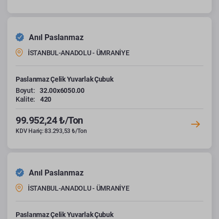
Anıl Paslanmaz
İSTANBUL-ANADOLU - ÜMRANİYE
Paslanmaz Çelik Yuvarlak Çubuk
Boyut:
32.00x6050.00
Kalite:
420
99.952,24 ₺/Ton
KDV Hariç: 83.293,53 ₺/Ton
Anıl Paslanmaz
İSTANBUL-ANADOLU - ÜMRANİYE
Paslanmaz Çelik Yuvarlak Çubuk