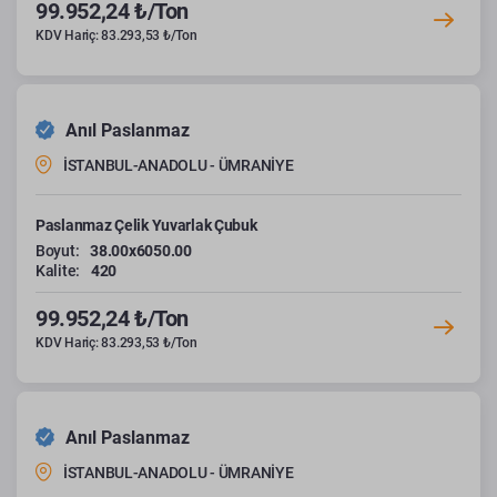
99.952,24 ₺/Ton
KDV Hariç: 83.293,53 ₺/Ton
Anıl Paslanmaz
İSTANBUL-ANADOLU - ÜMRANİYE
Paslanmaz Çelik Yuvarlak Çubuk
Boyut:
38.00x6050.00
Kalite:
420
99.952,24 ₺/Ton
KDV Hariç: 83.293,53 ₺/Ton
Anıl Paslanmaz
İSTANBUL-ANADOLU - ÜMRANİYE