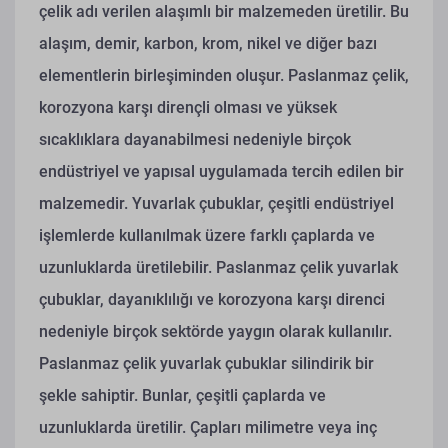
çelik adı verilen alaşımlı bir malzemeden üretilir. Bu
alaşım, demir, karbon, krom, nikel ve diğer bazı
elementlerin birleşiminden oluşur. Paslanmaz çelik,
korozyona karşı dirençli olması ve yüksek
sıcaklıklara dayanabilmesi nedeniyle birçok
endüstriyel ve yapısal uygulamada tercih edilen bir
malzemedir. Yuvarlak çubuklar, çeşitli endüstriyel
işlemlerde kullanılmak üzere farklı çaplarda ve
uzunluklarda üretilebilir. Paslanmaz çelik yuvarlak
çubuklar, dayanıklılığı ve korozyona karşı direnci
nedeniyle birçok sektörde yaygın olarak kullanılır.
Paslanmaz çelik yuvarlak çubuklar silindirik bir
şekle sahiptir. Bunlar, çeşitli çaplarda ve
uzunluklarda üretilir. Çapları milimetre veya inç