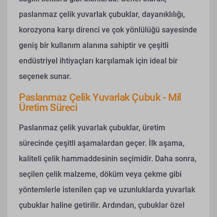
paslanmaz çelik yuvarlak çubuklar, dayanıklılığı,
korozyona karşı direnci ve çok yönlülüğü sayesinde
geniş bir kullanım alanına sahiptir ve çeşitli
endüstriyel ihtiyaçları karşılamak için ideal bir
seçenek sunar.
Paslanmaz Çelik Yuvarlak Çubuk - Mil
Üretim Süreci
Paslanmaz çelik yuvarlak çubuklar, üretim
sürecinde çeşitli aşamalardan geçer. İlk aşama,
kaliteli çelik hammaddesinin seçimidir. Daha sonra,
seçilen çelik malzeme, döküm veya çekme gibi
yöntemlerle istenilen çap ve uzunluklarda yuvarlak
çubuklar haline getirilir. Ardından, çubuklar özel