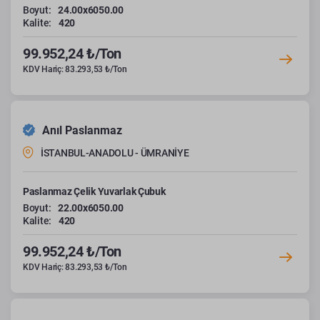
Boyut:
24.00x6050.00
Kalite:
420
99.952,24 ₺/Ton
KDV Hariç: 83.293,53 ₺/Ton
Anıl Paslanmaz
İSTANBUL-ANADOLU - ÜMRANİYE
Paslanmaz Çelik Yuvarlak Çubuk
Boyut:
22.00x6050.00
Kalite:
420
99.952,24 ₺/Ton
KDV Hariç: 83.293,53 ₺/Ton