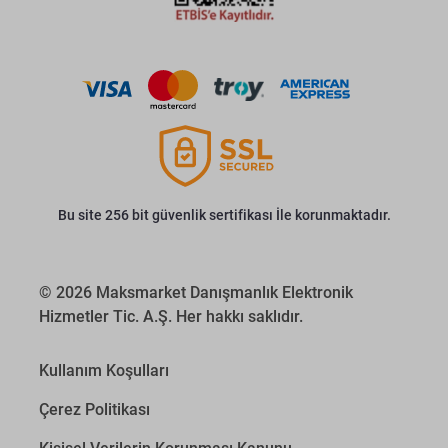
Bu site 256 bit güvenlik sertifikası İle korunmaktadır.
© 2026 Maksmarket Danışmanlık Elektronik
Hizmetler Tic. A.Ş. Her hakkı saklıdır.
Kullanım Koşulları
Çerez Politikası