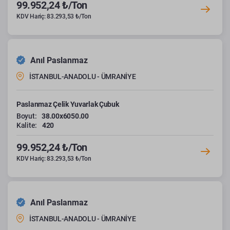
99.952,24 ₺/Ton
KDV Hariç: 83.293,53 ₺/Ton
Anıl Paslanmaz
İSTANBUL-ANADOLU - ÜMRANİYE
Paslanmaz Çelik Yuvarlak Çubuk
Boyut:
38.00x6050.00
Kalite:
420
99.952,24 ₺/Ton
KDV Hariç: 83.293,53 ₺/Ton
Anıl Paslanmaz
İSTANBUL-ANADOLU - ÜMRANİYE