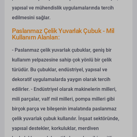
yapısal ve mühendislik uygulamalarında tercih
edilmesini sağlar.
Paslanmaz Çelik Yuvarlak Çubuk - Mil
Kullanım Alanları:
- Paslanmaz çelik yuvarlak çubuklar, geniş bir
kullanım yelpazesine sahip çok yönlü bir çelik
türüdür. Bu çubuklar, endüstriyel, yapısal ve
dekoratif uygulamalarda yaygın olarak tercih
edilirler.
- Endüstriyel olarak makinelerin milleri,
mili parçalar, valf mil milleri, pompa milleri gibi
birçok parça ve bileşenin imalatında paslanmaz
çelik yuvarlak çubuk kullanılır. İnşaat sektöründe,
yapısal destekler, korkuluklar, merdiven