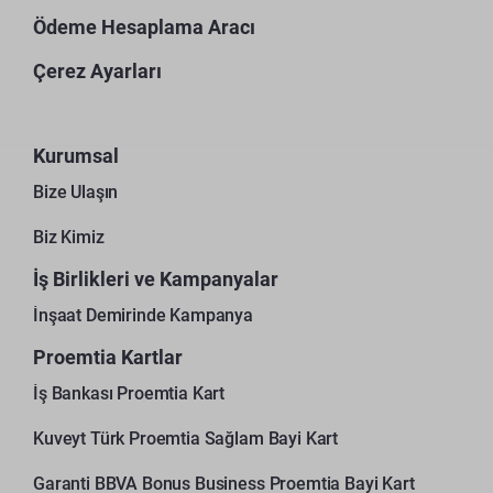
Ödeme Hesaplama Aracı
Çerez Ayarları
Kurumsal
Bize Ulaşın
Biz Kimiz
İş Birlikleri ve Kampanyalar
İnşaat Demirinde Kampanya
Proemtia Kartlar
İş Bankası Proemtia Kart
Kuveyt Türk Proemtia Sağlam Bayi Kart
Garanti BBVA Bonus Business Proemtia Bayi Kart