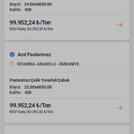
Boyut:
24.00x6050.00
Kalite:
420
99.952,24 ₺/Ton
KDV Hariç: 83.293,53 ₺/Ton
Anıl Paslanmaz
İSTANBUL-ANADOLU - ÜMRANİYE
Paslanmaz Çelik Yuvarlak Çubuk
Boyut:
22.00x6050.00
Kalite:
420
99.952,24 ₺/Ton
KDV Hariç: 83.293,53 ₺/Ton