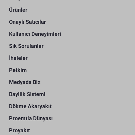
Ürünler
Onaylı Satıcılar
Kullanıcı Deneyimleri
Sık Sorulanlar
İhaleler
Petkim
Medyada Biz
Bayilik Sistemi
Dökme Akaryakıt
Proemtia Dünyası
Proyakıt