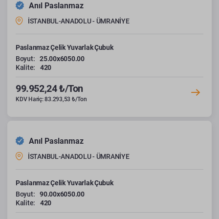
Anıl Paslanmaz
İSTANBUL-ANADOLU - ÜMRANİYE
Paslanmaz Çelik Yuvarlak Çubuk
Boyut:
25.00x6050.00
Kalite:
420
99.952,24 ₺/Ton
KDV Hariç: 83.293,53 ₺/Ton
Anıl Paslanmaz
İSTANBUL-ANADOLU - ÜMRANİYE
Paslanmaz Çelik Yuvarlak Çubuk
Boyut:
90.00x6050.00
Kalite:
420