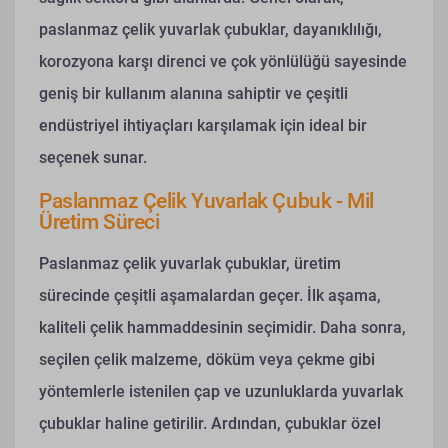
paslanmaz çelik yuvarlak çubuklar, dayanıklılığı,
korozyona karşı direnci ve çok yönlülüğü sayesinde
geniş bir kullanım alanına sahiptir ve çeşitli
endüstriyel ihtiyaçları karşılamak için ideal bir
seçenek sunar.
Paslanmaz Çelik Yuvarlak Çubuk - Mil
Üretim Süreci
Paslanmaz çelik yuvarlak çubuklar, üretim
sürecinde çeşitli aşamalardan geçer. İlk aşama,
kaliteli çelik hammaddesinin seçimidir. Daha sonra,
seçilen çelik malzeme, döküm veya çekme gibi
yöntemlerle istenilen çap ve uzunluklarda yuvarlak
çubuklar haline getirilir. Ardından, çubuklar özel