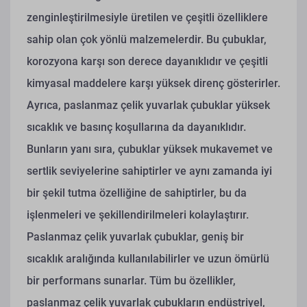
zenginleştirilmesiyle üretilen ve çeşitli özelliklere
sahip olan çok yönlü malzemelerdir. Bu çubuklar,
korozyona karşı son derece dayanıklıdır ve çeşitli
kimyasal maddelere karşı yüksek direnç gösterirler.
Ayrıca, paslanmaz çelik yuvarlak çubuklar yüksek
sıcaklık ve basınç koşullarına da dayanıklıdır.
Bunların yanı sıra, çubuklar yüksek mukavemet ve
sertlik seviyelerine sahiptirler ve aynı zamanda iyi
bir şekil tutma özelliğine de sahiptirler, bu da
işlenmeleri ve şekillendirilmeleri kolaylaştırır.
Paslanmaz çelik yuvarlak çubuklar, geniş bir
sıcaklık aralığında kullanılabilirler ve uzun ömürlü
bir performans sunarlar. Tüm bu özellikler,
paslanmaz çelik yuvarlak çubukların endüstriyel,