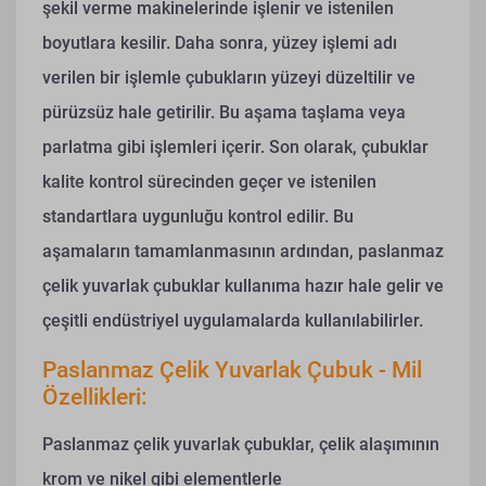
şekil verme makinelerinde işlenir ve istenilen
boyutlara kesilir. Daha sonra, yüzey işlemi adı
verilen bir işlemle çubukların yüzeyi düzeltilir ve
pürüzsüz hale getirilir. Bu aşama taşlama veya
parlatma gibi işlemleri içerir. Son olarak, çubuklar
kalite kontrol sürecinden geçer ve istenilen
standartlara uygunluğu kontrol edilir. Bu
aşamaların tamamlanmasının ardından, paslanmaz
çelik yuvarlak çubuklar kullanıma hazır hale gelir ve
çeşitli endüstriyel uygulamalarda kullanılabilirler.
Paslanmaz Çelik Yuvarlak Çubuk - Mil
Özellikleri:
Paslanmaz çelik yuvarlak çubuklar, çelik alaşımının
krom ve nikel gibi elementlerle