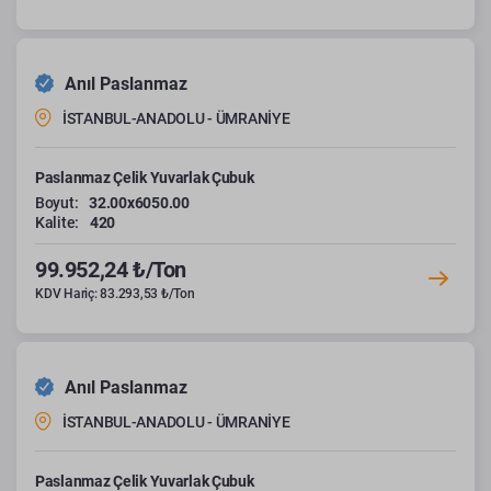
Anıl Paslanmaz
İSTANBUL-ANADOLU - ÜMRANİYE
Paslanmaz Çelik Yuvarlak Çubuk
Boyut:
32.00x6050.00
Kalite:
420
99.952,24 ₺/Ton
KDV Hariç: 83.293,53 ₺/Ton
Anıl Paslanmaz
İSTANBUL-ANADOLU - ÜMRANİYE
Paslanmaz Çelik Yuvarlak Çubuk