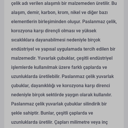
çelik adı verilen alaşımlı bir malzemeden üretilir. Bu
alaşım, demir, karbon, krom, nikel ve diğer bazı
elementlerin birleşiminden oluşur. Paslanmaz çelik,
korozyona karşı dirençli olması ve yüksek
sıcaklıklara dayanabilmesi nedeniyle birçok
endüstriyel ve yapısal uygulamada tercih edilen bir
malzemedir. Yuvarlak çubuklar, çeşitli endüstriyel
işlemlerde kullanılmak üzere farklı çaplarda ve
uzunluklarda üretilebilir. Paslanmaz çelik yuvarlak
çubuklar, dayanıklılığı ve korozyona karşı direnci
nedeniyle birçok sektörde yaygın olarak kullanılır.
Paslanmaz çelik yuvarlak çubuklar silindirik bir
şekle sahiptir. Bunlar, çeşitli çaplarda ve
uzunluklarda üretilir. Çapları milimetre veya inç