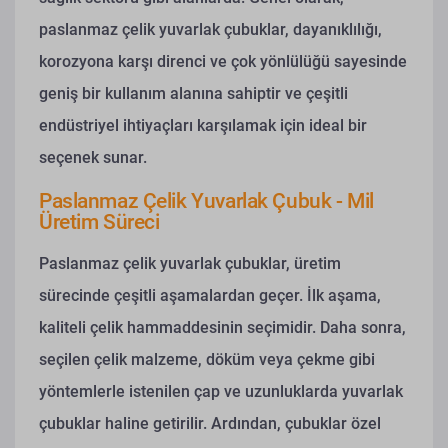
paslanmaz çelik yuvarlak çubuklar, dayanıklılığı,
korozyona karşı direnci ve çok yönlülüğü sayesinde
geniş bir kullanım alanına sahiptir ve çeşitli
endüstriyel ihtiyaçları karşılamak için ideal bir
seçenek sunar.
Paslanmaz Çelik Yuvarlak Çubuk - Mil
Üretim Süreci
Paslanmaz çelik yuvarlak çubuklar, üretim
sürecinde çeşitli aşamalardan geçer. İlk aşama,
kaliteli çelik hammaddesinin seçimidir. Daha sonra,
seçilen çelik malzeme, döküm veya çekme gibi
yöntemlerle istenilen çap ve uzunluklarda yuvarlak
çubuklar haline getirilir. Ardından, çubuklar özel