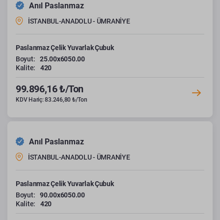
Anıl Paslanmaz
İSTANBUL-ANADOLU - ÜMRANİYE
Paslanmaz Çelik Yuvarlak Çubuk
Boyut:
25.00x6050.00
Kalite:
420
99.896,16 ₺/Ton
KDV Hariç: 83.246,80 ₺/Ton
Anıl Paslanmaz
İSTANBUL-ANADOLU - ÜMRANİYE
Paslanmaz Çelik Yuvarlak Çubuk
Boyut:
90.00x6050.00
Kalite:
420