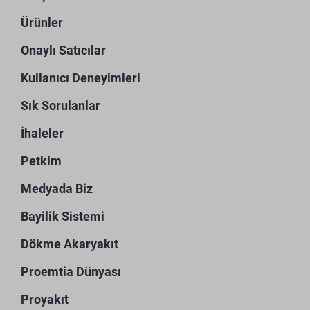
Ürünler
Onaylı Satıcılar
Kullanıcı Deneyimleri
Sık Sorulanlar
İhaleler
Petkim
Medyada Biz
Bayilik Sistemi
Dökme Akaryakıt
Proemtia Dünyası
Proyakıt