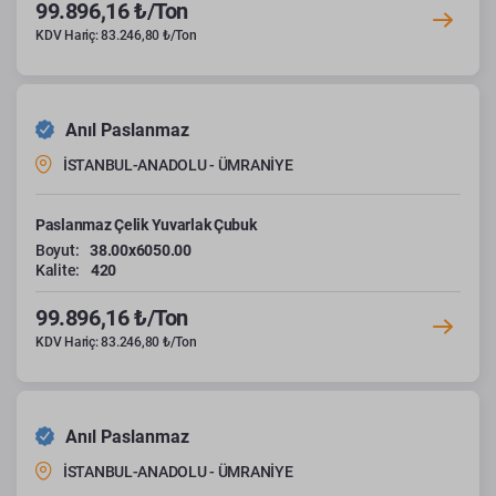
99.896,16 ₺/Ton
KDV Hariç: 83.246,80 ₺/Ton
Anıl Paslanmaz
İSTANBUL-ANADOLU - ÜMRANİYE
Paslanmaz Çelik Yuvarlak Çubuk
Boyut:
38.00x6050.00
Kalite:
420
99.896,16 ₺/Ton
KDV Hariç: 83.246,80 ₺/Ton
Anıl Paslanmaz
İSTANBUL-ANADOLU - ÜMRANİYE