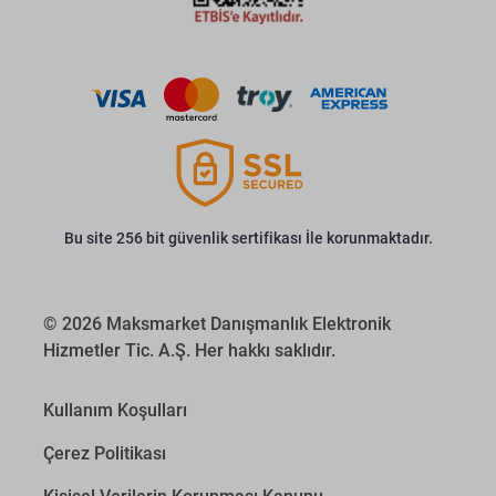
Bu site 256 bit güvenlik sertifikası İle korunmaktadır.
© 2026 Maksmarket Danışmanlık Elektronik
Hizmetler Tic. A.Ş. Her hakkı saklıdır.
Kullanım Koşulları
Çerez Politikası