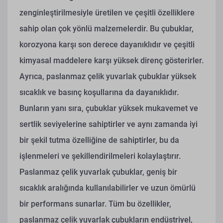
zenginleştirilmesiyle üretilen ve çeşitli özelliklere
sahip olan çok yönlü malzemelerdir. Bu çubuklar,
korozyona karşı son derece dayanıklıdır ve çeşitli
kimyasal maddelere karşı yüksek direnç gösterirler.
Ayrıca, paslanmaz çelik yuvarlak çubuklar yüksek
sıcaklık ve basınç koşullarına da dayanıklıdır.
Bunların yanı sıra, çubuklar yüksek mukavemet ve
sertlik seviyelerine sahiptirler ve aynı zamanda iyi
bir şekil tutma özelliğine de sahiptirler, bu da
işlenmeleri ve şekillendirilmeleri kolaylaştırır.
Paslanmaz çelik yuvarlak çubuklar, geniş bir
sıcaklık aralığında kullanılabilirler ve uzun ömürlü
bir performans sunarlar. Tüm bu özellikler,
paslanmaz çelik yuvarlak çubukların endüstriyel,