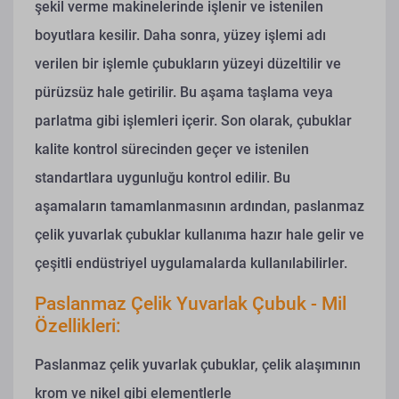
şekil verme makinelerinde işlenir ve istenilen
boyutlara kesilir. Daha sonra, yüzey işlemi adı
verilen bir işlemle çubukların yüzeyi düzeltilir ve
pürüzsüz hale getirilir. Bu aşama taşlama veya
parlatma gibi işlemleri içerir. Son olarak, çubuklar
kalite kontrol sürecinden geçer ve istenilen
standartlara uygunluğu kontrol edilir. Bu
aşamaların tamamlanmasının ardından, paslanmaz
çelik yuvarlak çubuklar kullanıma hazır hale gelir ve
çeşitli endüstriyel uygulamalarda kullanılabilirler.
Paslanmaz Çelik Yuvarlak Çubuk - Mil
Özellikleri:
Paslanmaz çelik yuvarlak çubuklar, çelik alaşımının
krom ve nikel gibi elementlerle