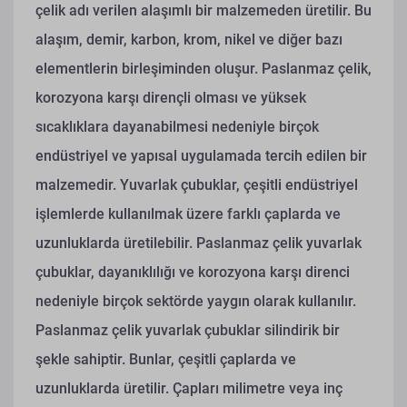
çelik adı verilen alaşımlı bir malzemeden üretilir. Bu
alaşım, demir, karbon, krom, nikel ve diğer bazı
elementlerin birleşiminden oluşur. Paslanmaz çelik,
korozyona karşı dirençli olması ve yüksek
sıcaklıklara dayanabilmesi nedeniyle birçok
endüstriyel ve yapısal uygulamada tercih edilen bir
malzemedir. Yuvarlak çubuklar, çeşitli endüstriyel
işlemlerde kullanılmak üzere farklı çaplarda ve
uzunluklarda üretilebilir. Paslanmaz çelik yuvarlak
çubuklar, dayanıklılığı ve korozyona karşı direnci
nedeniyle birçok sektörde yaygın olarak kullanılır.
Paslanmaz çelik yuvarlak çubuklar silindirik bir
şekle sahiptir. Bunlar, çeşitli çaplarda ve
uzunluklarda üretilir. Çapları milimetre veya inç