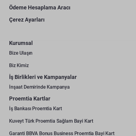
Ödeme Hesaplama Aracı
Çerez Ayarları
Kurumsal
Bize Ulaşın
Biz Kimiz
İş Birlikleri ve Kampanyalar
İnşaat Demirinde Kampanya
Proemtia Kartlar
İş Bankası Proemtia Kart
Kuveyt Türk Proemtia Sağlam Bayi Kart
Garanti BBVA Bonus Business Proemtia Bayi Kart