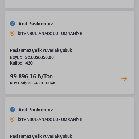
Anıl Paslanmaz
İSTANBUL-ANADOLU - ÜMRANİYE
Paslanmaz Çelik Yuvarlak Çubuk
Boyut:
32.00x6050.00
Kalite:
420
99.896,16 ₺/Ton
KDV Hariç: 83.246,80 ₺/Ton
Anıl Paslanmaz
İSTANBUL-ANADOLU - ÜMRANİYE
Paslanmaz Çelik Yuvarlak Çubuk