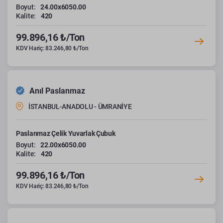
Boyut:
24.00x6050.00
Kalite:
420
99.896,16 ₺/Ton
KDV Hariç: 83.246,80 ₺/Ton
Anıl Paslanmaz
İSTANBUL-ANADOLU - ÜMRANİYE
Paslanmaz Çelik Yuvarlak Çubuk
Boyut:
22.00x6050.00
Kalite:
420
99.896,16 ₺/Ton
KDV Hariç: 83.246,80 ₺/Ton