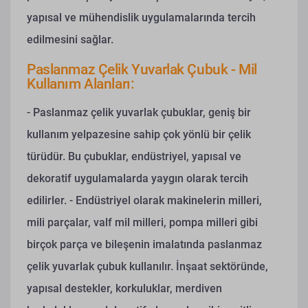
yapısal ve mühendislik uygulamalarında tercih
edilmesini sağlar.
Paslanmaz Çelik Yuvarlak Çubuk - Mil
Kullanım Alanları:
- Paslanmaz çelik yuvarlak çubuklar, geniş bir
kullanım yelpazesine sahip çok yönlü bir çelik
türüdür. Bu çubuklar, endüstriyel, yapısal ve
dekoratif uygulamalarda yaygın olarak tercih
edilirler.
- Endüstriyel olarak makinelerin milleri,
mili parçalar, valf mil milleri, pompa milleri gibi
birçok parça ve bileşenin imalatında paslanmaz
çelik yuvarlak çubuk kullanılır. İnşaat sektöründe,
yapısal destekler, korkuluklar, merdiven