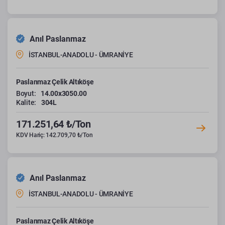
Anıl Paslanmaz
İSTANBUL-ANADOLU - ÜMRANİYE
Paslanmaz Çelik Altıköşe
Boyut:
14.00x3050.00
Kalite:
304L
171.251,64 ₺/Ton
KDV Hariç: 142.709,70 ₺/Ton
Anıl Paslanmaz
İSTANBUL-ANADOLU - ÜMRANİYE
Paslanmaz Çelik Altıköşe