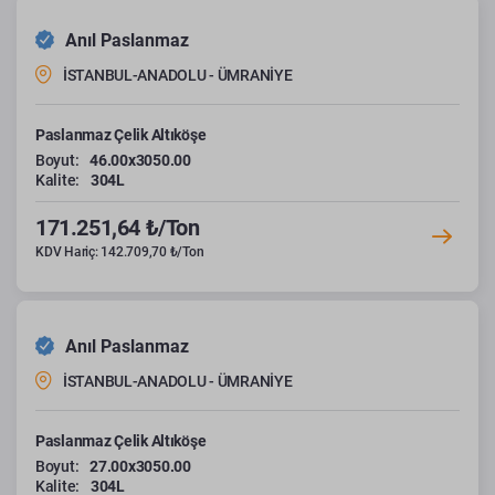
Anıl Paslanmaz
İSTANBUL-ANADOLU - ÜMRANİYE
Paslanmaz Çelik Altıköşe
Boyut:
46.00x3050.00
Kalite:
304L
171.251,64 ₺/Ton
KDV Hariç: 142.709,70 ₺/Ton
Anıl Paslanmaz
İSTANBUL-ANADOLU - ÜMRANİYE
Paslanmaz Çelik Altıköşe
Boyut:
27.00x3050.00
Kalite:
304L