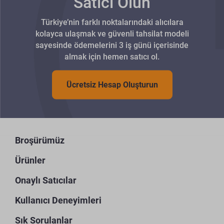
Satıcı Olun
Türkiye’nin farklı noktalarındaki alıcılara
kolayca ulaşmak ve güvenli tahsilat modeli
sayesinde ödemelerini 3 iş günü içerisinde
almak için hemen satıcı ol.
Ücretsiz Hesap Oluşturun
Broşürümüz
Ürünler
Onaylı Satıcılar
Kullanıcı Deneyimleri
Sık Sorulanlar