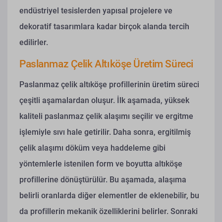
endüstriyel tesislerden yapısal projelere ve
dekoratif tasarımlara kadar birçok alanda tercih
edilirler.
Paslanmaz Çelik Altıköşe Üretim Süreci
Paslanmaz çelik altıköşe profillerinin üretim süreci
çeşitli aşamalardan oluşur. İlk aşamada, yüksek
kaliteli paslanmaz çelik alaşımı seçilir ve ergitme
işlemiyle sıvı hale getirilir. Daha sonra, ergitilmiş
çelik alaşımı döküm veya haddeleme gibi
yöntemlerle istenilen form ve boyutta altıköşe
profillerine dönüştürülür. Bu aşamada, alaşıma
belirli oranlarda diğer elementler de eklenebilir, bu
da profillerin mekanik özelliklerini belirler. Sonraki