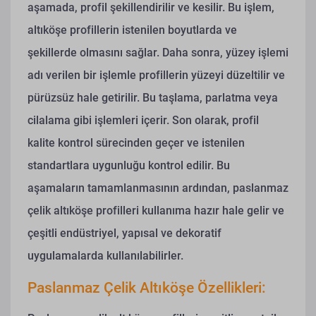
aşamada, profil şekillendirilir ve kesilir. Bu işlem,
altıköşe profillerin istenilen boyutlarda ve
şekillerde olmasını sağlar. Daha sonra, yüzey işlemi
adı verilen bir işlemle profillerin yüzeyi düzeltilir ve
pürüzsüz hale getirilir. Bu taşlama, parlatma veya
cilalama gibi işlemleri içerir. Son olarak, profil
kalite kontrol sürecinden geçer ve istenilen
standartlara uygunluğu kontrol edilir. Bu
aşamaların tamamlanmasının ardından, paslanmaz
çelik altıköşe profilleri kullanıma hazır hale gelir ve
çeşitli endüstriyel, yapısal ve dekoratif
uygulamalarda kullanılabilirler.
Paslanmaz Çelik Altıköşe Özellikleri: