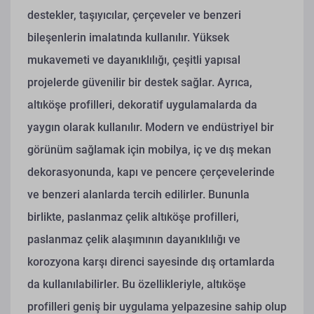
destekler, taşıyıcılar, çerçeveler ve benzeri
bileşenlerin imalatında kullanılır. Yüksek
mukavemeti ve dayanıklılığı, çeşitli yapısal
projelerde güvenilir bir destek sağlar. Ayrıca,
altıköşe profilleri, dekoratif uygulamalarda da
yaygın olarak kullanılır. Modern ve endüstriyel bir
görünüm sağlamak için mobilya, iç ve dış mekan
dekorasyonunda, kapı ve pencere çerçevelerinde
ve benzeri alanlarda tercih edilirler. Bununla
birlikte, paslanmaz çelik altıköşe profilleri,
paslanmaz çelik alaşımının dayanıklılığı ve
korozyona karşı direnci sayesinde dış ortamlarda
da kullanılabilirler. Bu özellikleriyle, altıköşe
profilleri geniş bir uygulama yelpazesine sahip olup