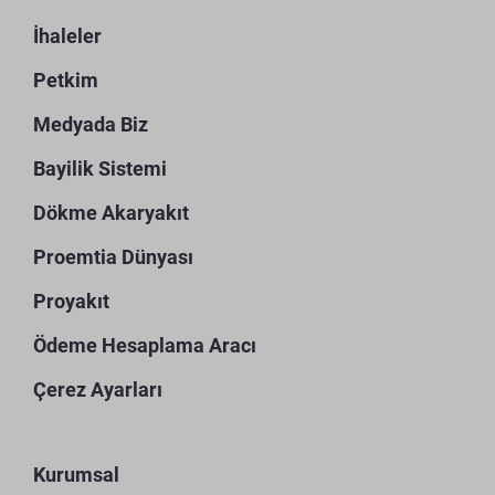
İhaleler
Petkim
Medyada Biz
Bayilik Sistemi
Dökme Akaryakıt
Proemtia Dünyası
Proyakıt
Ödeme Hesaplama Aracı
Çerez Ayarları
Kurumsal