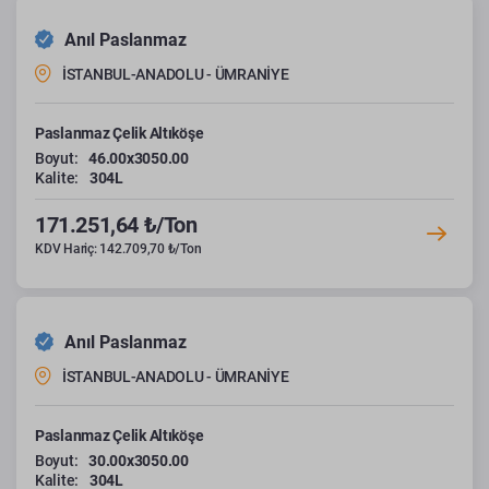
Anıl Paslanmaz
İSTANBUL-ANADOLU - ÜMRANİYE
Paslanmaz Çelik Altıköşe
Boyut:
46.00x3050.00
Kalite:
304L
171.251,64 ₺/Ton
KDV Hariç: 142.709,70 ₺/Ton
Anıl Paslanmaz
İSTANBUL-ANADOLU - ÜMRANİYE
Paslanmaz Çelik Altıköşe
Boyut:
30.00x3050.00
Kalite:
304L