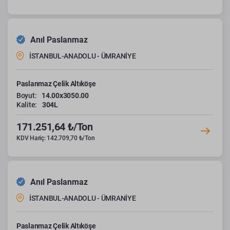
Anıl Paslanmaz
İSTANBUL-ANADOLU - ÜMRANİYE
Paslanmaz Çelik Altıköşe
Boyut:
14.00x3050.00
Kalite:
304L
171.251,64 ₺/Ton
KDV Hariç: 142.709,70 ₺/Ton
Anıl Paslanmaz
İSTANBUL-ANADOLU - ÜMRANİYE
Paslanmaz Çelik Altıköşe