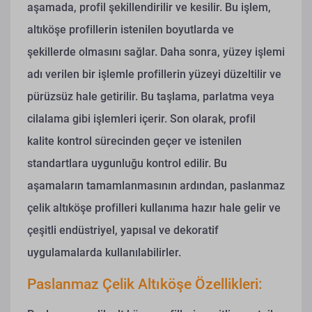
aşamada, profil şekillendirilir ve kesilir. Bu işlem,
altıköşe profillerin istenilen boyutlarda ve
şekillerde olmasını sağlar. Daha sonra, yüzey işlemi
adı verilen bir işlemle profillerin yüzeyi düzeltilir ve
pürüzsüz hale getirilir. Bu taşlama, parlatma veya
cilalama gibi işlemleri içerir. Son olarak, profil
kalite kontrol sürecinden geçer ve istenilen
standartlara uygunluğu kontrol edilir. Bu
aşamaların tamamlanmasının ardından, paslanmaz
çelik altıköşe profilleri kullanıma hazır hale gelir ve
çeşitli endüstriyel, yapısal ve dekoratif
uygulamalarda kullanılabilirler.
Paslanmaz Çelik Altıköşe Özellikleri: