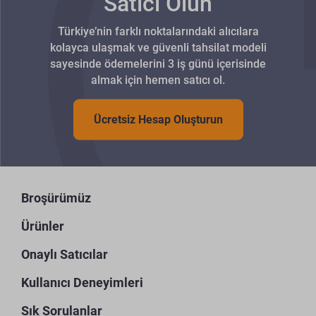
Satıcı Olun
Türkiye’nin farklı noktalarındaki alıcılara
kolayca ulaşmak ve güvenli tahsilat modeli
sayesinde ödemelerini 3 iş günü içerisinde
almak için hemen satıcı ol.
Ücretsiz Hesap Oluşturun
Broşürümüz
Ürünler
Onaylı Satıcılar
Kullanıcı Deneyimleri
Sık Sorulanlar