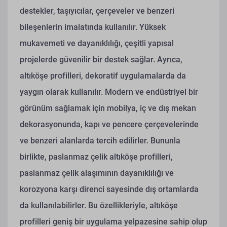
destekler, taşıyıcılar, çerçeveler ve benzeri
bileşenlerin imalatında kullanılır. Yüksek
mukavemeti ve dayanıklılığı, çeşitli yapısal
projelerde güvenilir bir destek sağlar. Ayrıca,
altıköşe profilleri, dekoratif uygulamalarda da
yaygın olarak kullanılır. Modern ve endüstriyel bir
görünüm sağlamak için mobilya, iç ve dış mekan
dekorasyonunda, kapı ve pencere çerçevelerinde
ve benzeri alanlarda tercih edilirler. Bununla
birlikte, paslanmaz çelik altıköşe profilleri,
paslanmaz çelik alaşımının dayanıklılığı ve
korozyona karşı direnci sayesinde dış ortamlarda
da kullanılabilirler. Bu özellikleriyle, altıköşe
profilleri geniş bir uygulama yelpazesine sahip olup