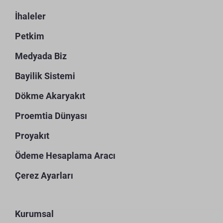
İhaleler
Petkim
Medyada Biz
Bayilik Sistemi
Dökme Akaryakıt
Proemtia Dünyası
Proyakıt
Ödeme Hesaplama Aracı
Çerez Ayarları
Kurumsal