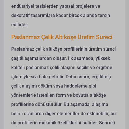
endüstriyel tesislerden yapısal projelere ve
dekoratif tasarımlara kadar birçok alanda tercih
edilirler.
Paslanmaz Çelik Altıköşe Üretim Süreci
Paslanmaz çelik altıköşe profillerinin üretim süreci
çeşitli aşamalardan oluşur. İlk aşamada, yüksek
kaliteli paslanmaz çelik alaşımı seçilir ve ergitme
işlemiyle sıvı hale getirilir. Daha sonra, ergitilmiş
çelik alaşımı döküm veya haddeleme gibi
yöntemlerle istenilen form ve boyutta altıköşe
profillerine dönüştürülür. Bu aşamada, alaşıma
belirli oranlarda diğer elementler de eklenebilir, bu
da profillerin mekanik özelliklerini belirler. Sonraki