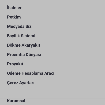
İhaleler
Petkim
Medyada Biz
Bayilik Sistemi
Dökme Akaryakıt
Proemtia Dünyası
Proyakıt
Ödeme Hesaplama Aracı
Çerez Ayarları
Kurumsal