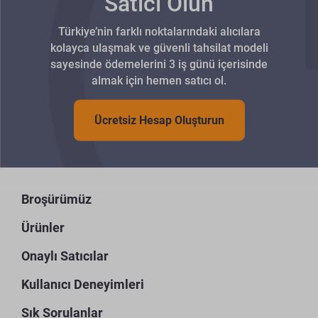
Satıcı Olun
Türkiye’nin farklı noktalarındaki alıcılara
kolayca ulaşmak ve güvenli tahsilat modeli
sayesinde ödemelerini 3 iş günü içerisinde
almak için hemen satıcı ol.
Ücretsiz Hesap Oluşturun
Broşürümüz
Ürünler
Onaylı Satıcılar
Kullanıcı Deneyimleri
Sık Sorulanlar