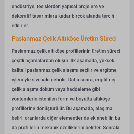
endüstriyel tesislerden yapısal projelere ve
dekoratif tasarımlara kadar birçok alanda tercih
edilirler.
Paslanmaz Çelik Altıköşe Üretim Süreci
Paslanmaz çelik altıköşe profillerinin üretim süreci
çeşitli aşamalardan oluşur. İlk aşamada, yüksek
kaliteli paslanmaz çelik alaşımı seçilir ve ergitme
işlemiyle sıvı hale getirilir. Daha sonra, ergitilmiş
çelik alaşımı döküm veya haddeleme gibi
yöntemlerle istenilen form ve boyutta altıköşe
profillerine dönüştürülür. Bu aşamada, alaşıma
belirli oranlarda diğer elementler de eklenebilir, bu
da profillerin mekanik özelliklerini belirler. Sonraki