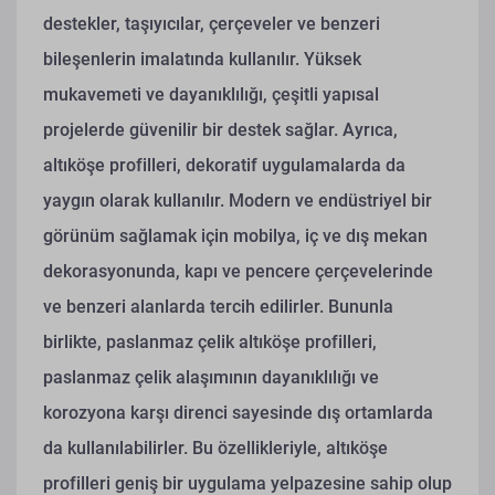
destekler, taşıyıcılar, çerçeveler ve benzeri
bileşenlerin imalatında kullanılır. Yüksek
mukavemeti ve dayanıklılığı, çeşitli yapısal
projelerde güvenilir bir destek sağlar. Ayrıca,
altıköşe profilleri, dekoratif uygulamalarda da
yaygın olarak kullanılır. Modern ve endüstriyel bir
görünüm sağlamak için mobilya, iç ve dış mekan
dekorasyonunda, kapı ve pencere çerçevelerinde
ve benzeri alanlarda tercih edilirler. Bununla
birlikte, paslanmaz çelik altıköşe profilleri,
paslanmaz çelik alaşımının dayanıklılığı ve
korozyona karşı direnci sayesinde dış ortamlarda
da kullanılabilirler. Bu özellikleriyle, altıköşe
profilleri geniş bir uygulama yelpazesine sahip olup