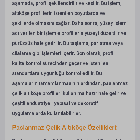
aşamada, profil şekillendirilir ve kesilir. Bu işlem,
altıköşe profillerin istenilen boyutlarda ve
şekillerde olmasını sağlar. Daha sonra, yüzey işlemi
adı verilen bir işlemle profillerin yüzeyi düzeltilir ve
pürüzsüz hale getirilir. Bu taşlama, parlatma veya
cilalama gibi işlemleri içerir. Son olarak, profil
kalite kontrol sürecinden geçer ve istenilen
standartlara uygunluğu kontrol edilir. Bu
aşamaların tamamlanmasının ardından, paslanmaz
çelik altıköşe profilleri kullanıma hazır hale gelir ve
çeşitli endüstriyel, yapısal ve dekoratif
uygulamalarda kullanılabilirler.
Paslanmaz Çelik Altıköşe Özellikleri: