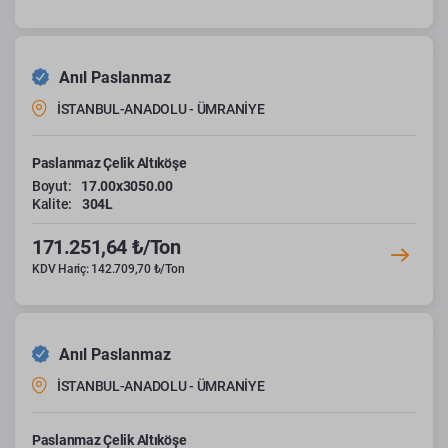
Anıl Paslanmaz
İSTANBUL-ANADOLU - ÜMRANİYE
Paslanmaz Çelik Altıköşe
Boyut:
17.00x3050.00
Kalite:
304L
171.251,64 ₺/Ton
KDV Hariç: 142.709,70 ₺/Ton
Anıl Paslanmaz
İSTANBUL-ANADOLU - ÜMRANİYE
Paslanmaz Çelik Altıköşe