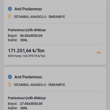
Anıl Paslanmaz
İSTANBUL-ANADOLU - ÜMRANİYE
Paslanmaz Çelik Altıköşe
Boyut:
46.00x3050.00
Kalite:
304L
171.251,64 ₺/Ton
KDV Hariç: 142.709,70 ₺/Ton
Anıl Paslanmaz
İSTANBUL-ANADOLU - ÜMRANİYE
Paslanmaz Çelik Altıköşe
Boyut:
27.00x3050.00
Kalite:
304L