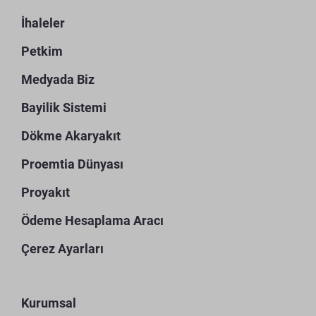
İhaleler
Petkim
Medyada Biz
Bayilik Sistemi
Dökme Akaryakıt
Proemtia Dünyası
Proyakıt
Ödeme Hesaplama Aracı
Çerez Ayarları
Kurumsal