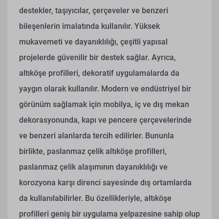
destekler, taşıyıcılar, çerçeveler ve benzeri
bileşenlerin imalatında kullanılır. Yüksek
mukavemeti ve dayanıklılığı, çeşitli yapısal
projelerde güvenilir bir destek sağlar. Ayrıca,
altıköşe profilleri, dekoratif uygulamalarda da
yaygın olarak kullanılır. Modern ve endüstriyel bir
görünüm sağlamak için mobilya, iç ve dış mekan
dekorasyonunda, kapı ve pencere çerçevelerinde
ve benzeri alanlarda tercih edilirler. Bununla
birlikte, paslanmaz çelik altıköşe profilleri,
paslanmaz çelik alaşımının dayanıklılığı ve
korozyona karşı direnci sayesinde dış ortamlarda
da kullanılabilirler. Bu özellikleriyle, altıköşe
profilleri geniş bir uygulama yelpazesine sahip olup