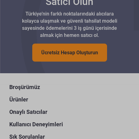
Satıcı Olun
Türkiye’nin farklı noktalarındaki alıcılara
kolayca ulaşmak ve güvenli tahsilat modeli
sayesinde ödemelerini 3 iş günü içerisinde
almak için hemen satıcı ol.
Ücretsiz Hesap Oluşturun
Broşürümüz
Ürünler
Onaylı Satıcılar
Kullanıcı Deneyimleri
Sık Sorulanlar