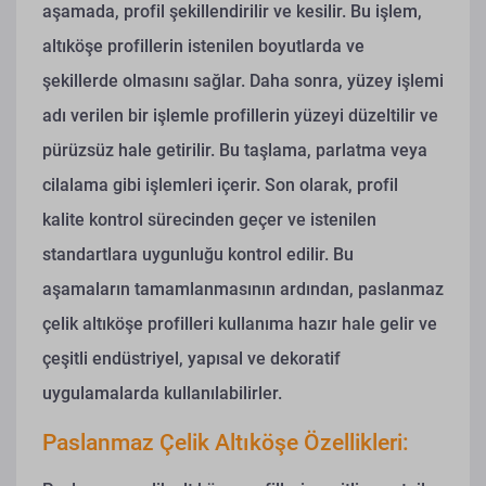
aşamada, profil şekillendirilir ve kesilir. Bu işlem,
altıköşe profillerin istenilen boyutlarda ve
şekillerde olmasını sağlar. Daha sonra, yüzey işlemi
adı verilen bir işlemle profillerin yüzeyi düzeltilir ve
pürüzsüz hale getirilir. Bu taşlama, parlatma veya
cilalama gibi işlemleri içerir. Son olarak, profil
kalite kontrol sürecinden geçer ve istenilen
standartlara uygunluğu kontrol edilir. Bu
aşamaların tamamlanmasının ardından, paslanmaz
çelik altıköşe profilleri kullanıma hazır hale gelir ve
çeşitli endüstriyel, yapısal ve dekoratif
uygulamalarda kullanılabilirler.
Paslanmaz Çelik Altıköşe Özellikleri: