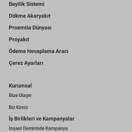
Bayilik Sistemi
Dökme Akaryakıt
Proemtia Dünyası
Proyakıt
Ödeme Hesaplama Aracı
Çerez Ayarları
Kurumsal
Bize Ulaşın
Biz Kimiz
İş Birlikleri ve Kampanyalar
İnşaat Demirinde Kampanya