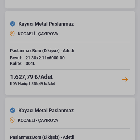
Kayacı Metal Paslanmaz
KOCAELİ - ÇAYIROVA
Paslanmaz Boru (Dikişsiz) - Adetli
Boyut:
21.30x2.11x6000.00
Kalite:
304L
1.627,79 ₺/Adet
KDV Hariç: 1.356,49 ₺/Adet
Kayacı Metal Paslanmaz
KOCAELİ - ÇAYIROVA
Paslanmaz Boru (Dikişsiz) - Adetli