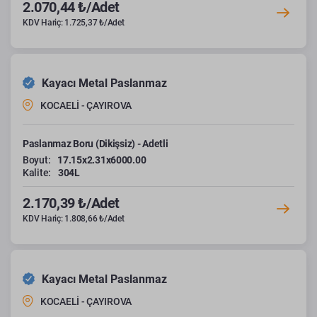
2.070,44 ₺/Adet
KDV Hariç: 1.725,37 ₺/Adet
Kayacı Metal Paslanmaz
KOCAELİ - ÇAYIROVA
Paslanmaz Boru (Dikişsiz) - Adetli
Boyut:
17.15x2.31x6000.00
Kalite:
304L
2.170,39 ₺/Adet
KDV Hariç: 1.808,66 ₺/Adet
Kayacı Metal Paslanmaz
KOCAELİ - ÇAYIROVA