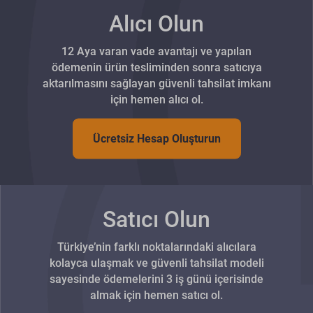
Alıcı Olun
12 Aya varan vade avantajı ve yapılan
ödemenin ürün tesliminden sonra satıcıya
aktarılmasını sağlayan güvenli tahsilat imkanı
için hemen alıcı ol.
Ücretsiz Hesap Oluşturun
Satıcı Olun
Türkiye’nin farklı noktalarındaki alıcılara
kolayca ulaşmak ve güvenli tahsilat modeli
sayesinde ödemelerini 3 iş günü içerisinde
almak için hemen satıcı ol.