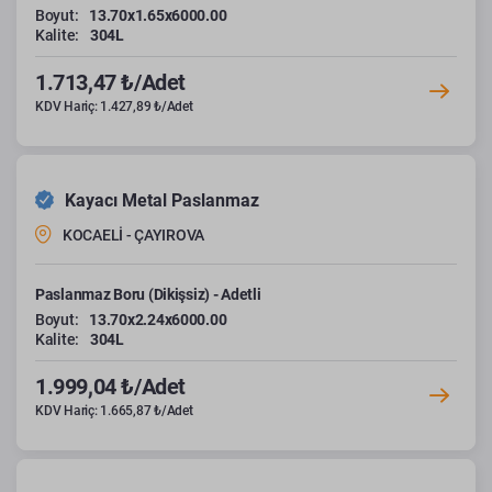
Boyut:
13.70x1.65x6000.00
Kalite:
304L
1.713,47 ₺/Adet
KDV Hariç: 1.427,89 ₺/Adet
Kayacı Metal Paslanmaz
KOCAELİ - ÇAYIROVA
Paslanmaz Boru (Dikişsiz) - Adetli
Boyut:
13.70x2.24x6000.00
Kalite:
304L
1.999,04 ₺/Adet
KDV Hariç: 1.665,87 ₺/Adet