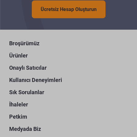
Ücretsiz Hesap Oluşturun
Broşürümüz
Ürünler
Onaylı Satıcılar
Kullanıcı Deneyimleri
Sık Sorulanlar
İhaleler
Petkim
Medyada Biz