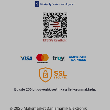
Bu site 256 bit güvenlik sertifikası İle korunmaktadır.
© 2026 Maksmarket Danışmanlık Elektronik