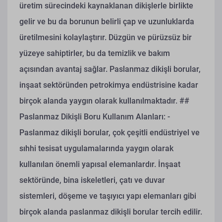
üretim sürecindeki kaynaklanan dikişlerle birlikte
gelir ve bu da borunun belirli çap ve uzunluklarda
üretilmesini kolaylaştırır. Düzgün ve pürüzsüz bir
yüzeye sahiptirler, bu da temizlik ve bakım
açısından avantaj sağlar. Paslanmaz dikişli borular,
inşaat sektöründen petrokimya endüstrisine kadar
birçok alanda yaygın olarak kullanılmaktadır.
##
Paslanmaz Dikişli Boru Kullanım Alanları:
-
Paslanmaz dikişli borular, çok çeşitli endüstriyel ve
sıhhi tesisat uygulamalarında yaygın olarak
kullanılan önemli yapısal elemanlardır. İnşaat
sektöründe, bina iskeletleri, çatı ve duvar
sistemleri, döşeme ve taşıyıcı yapı elemanları gibi
birçok alanda paslanmaz dikişli borular tercih edilir.