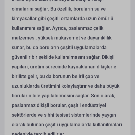
olmalarını sağlar. Bu özellik, boruların su ve
kimyasallar gibi çeşitli ortamlarda uzun ömürlü
kullanımını sağlar. Ayrıca, paslanmaz çelik
malzemesi, yüksek mukavemet ve dayanıklılık
sunar, bu da boruların çeşitli uygulamalarda
güvenilir bir şekilde kullanılmasını sağlar. Dikişli
yapıları, üretim sürecinde kaynaklanan dikişlerle
birlikte gelir, bu da borunun belirli çap ve
uzunluklarda üretimini kolaylaştırır ve daha büyük
boruların bile yapılabilmesini sağlar. Son olarak,
paslanmaz dikişli borular, çeşitli endüstriyel
sektörlerde ve sıhhi tesisat sistemlerinde yaygın
olarak bulunan çeşitli uygulamalarda kullanılmaları
nedeniyle tercih edilirler.