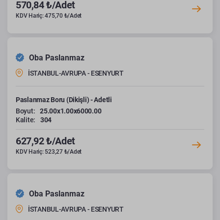
570,84 ₺/Adet
KDV Hariç: 475,70 ₺/Adet
Oba Paslanmaz
İSTANBUL-AVRUPA - ESENYURT
Paslanmaz Boru (Dikişli) - Adetli
Boyut:
25.00x1.00x6000.00
Kalite:
304
627,92 ₺/Adet
KDV Hariç: 523,27 ₺/Adet
Oba Paslanmaz
İSTANBUL-AVRUPA - ESENYURT