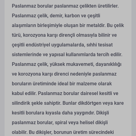
Paslanmaz borular paslanmaz çelikten üretilirler.
Paslanmaz çelik, demir, karbon ve çeşitli
alaşımların birleşimiyle oluşan bir metaldir. Bu çelik
türü, korozyona karşı dirençli olmasıyla bilinir ve
çeşitli endüstriyel uygulamalarda, sıhhi tesisat
sistemlerinde ve yapısal kullanımlarda tercih edilir.
Paslanmaz çelik, yüksek mukavemeti, dayanıklılığı
ve korozyona karşı direnci nedeniyle paslanmaz
boruların üretiminde ideal bir malzeme olarak
kabul edilir.
Paslanmaz borular dairesel kesitli ve
silindirik şekle sahiptir. Bunlar dikdörtgen veya kare
kesitli borulara kıyasla daha yaygındır. Dikişli
paslanmaz borular, spiral veya helisel dikişli
olabilir. Bu dikişler, borunun üretim sürecindeki