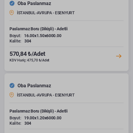
Oba Paslanmaz
İSTANBUL-AVRUPA - ESENYURT
Paslanmaz Boru (Dikişli) - Adetli
Boyut:
16.00x1.50x6000.00
Kalite:
304
570,84 ₺/Adet
KDV Hariç: 475,70 ₺/Adet
Oba Paslanmaz
İSTANBUL-AVRUPA - ESENYURT
Paslanmaz Boru (Dikişli) - Adetli
Boyut:
19.00x1.20x6000.00
Kalite:
304