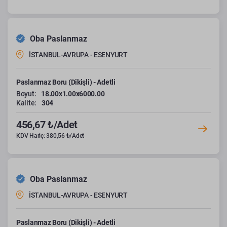
Oba Paslanmaz
İSTANBUL-AVRUPA - ESENYURT
Paslanmaz Boru (Dikişli) - Adetli
Boyut:
18.00x1.00x6000.00
Kalite:
304
456,67 ₺/Adet
KDV Hariç: 380,56 ₺/Adet
Oba Paslanmaz
İSTANBUL-AVRUPA - ESENYURT
Paslanmaz Boru (Dikişli) - Adetli