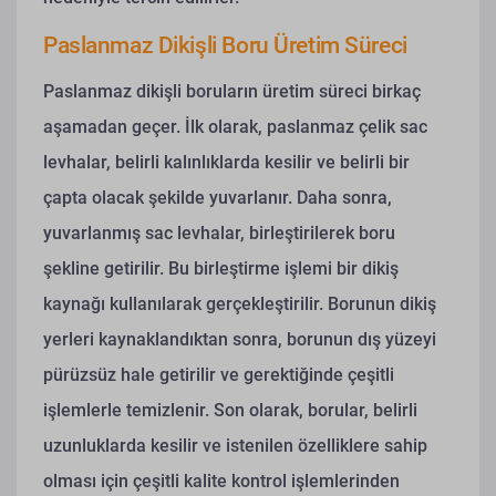
Paslanmaz Dikişli Boru Üretim Süreci
Paslanmaz dikişli boruların üretim süreci birkaç
aşamadan geçer. İlk olarak, paslanmaz çelik sac
levhalar, belirli kalınlıklarda kesilir ve belirli bir
çapta olacak şekilde yuvarlanır. Daha sonra,
yuvarlanmış sac levhalar, birleştirilerek boru
şekline getirilir. Bu birleştirme işlemi bir dikiş
kaynağı kullanılarak gerçekleştirilir. Borunun dikiş
yerleri kaynaklandıktan sonra, borunun dış yüzeyi
pürüzsüz hale getirilir ve gerektiğinde çeşitli
işlemlerle temizlenir. Son olarak, borular, belirli
uzunluklarda kesilir ve istenilen özelliklere sahip
olması için çeşitli kalite kontrol işlemlerinden