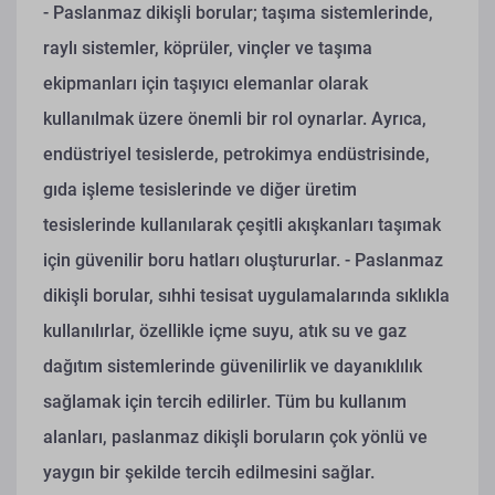
- Paslanmaz dikişli borular; taşıma sistemlerinde,
raylı sistemler, köprüler, vinçler ve taşıma
ekipmanları için taşıyıcı elemanlar olarak
kullanılmak üzere önemli bir rol oynarlar. Ayrıca,
endüstriyel tesislerde, petrokimya endüstrisinde,
gıda işleme tesislerinde ve diğer üretim
tesislerinde kullanılarak çeşitli akışkanları taşımak
için güvenilir boru hatları oluştururlar.
- Paslanmaz
dikişli borular, sıhhi tesisat uygulamalarında sıklıkla
kullanılırlar, özellikle içme suyu, atık su ve gaz
dağıtım sistemlerinde güvenilirlik ve dayanıklılık
sağlamak için tercih edilirler. Tüm bu kullanım
alanları, paslanmaz dikişli boruların çok yönlü ve
yaygın bir şekilde tercih edilmesini sağlar.