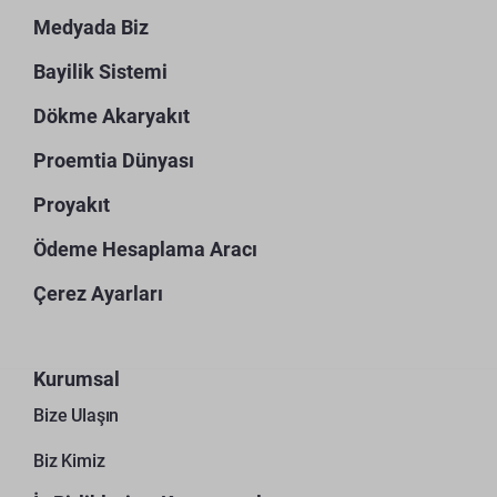
Medyada Biz
Bayilik Sistemi
Dökme Akaryakıt
Proemtia Dünyası
Proyakıt
Ödeme Hesaplama Aracı
Çerez Ayarları
Kurumsal
Bize Ulaşın
Biz Kimiz