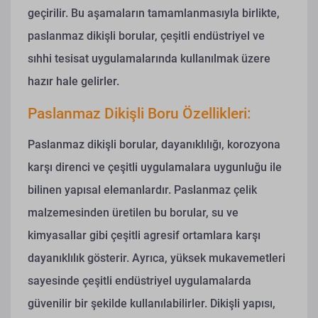
geçirilir. Bu aşamaların tamamlanmasıyla birlikte,
paslanmaz dikişli borular, çeşitli endüstriyel ve
sıhhi tesisat uygulamalarında kullanılmak üzere
hazır hale gelirler.
Paslanmaz Dikişli Boru Özellikleri:
Paslanmaz dikişli borular, dayanıklılığı, korozyona
karşı direnci ve çeşitli uygulamalara uygunluğu ile
bilinen yapısal elemanlardır. Paslanmaz çelik
malzemesinden üretilen bu borular, su ve
kimyasallar gibi çeşitli agresif ortamlara karşı
dayanıklılık gösterir. Ayrıca, yüksek mukavemetleri
sayesinde çeşitli endüstriyel uygulamalarda
güvenilir bir şekilde kullanılabilirler. Dikişli yapısı,