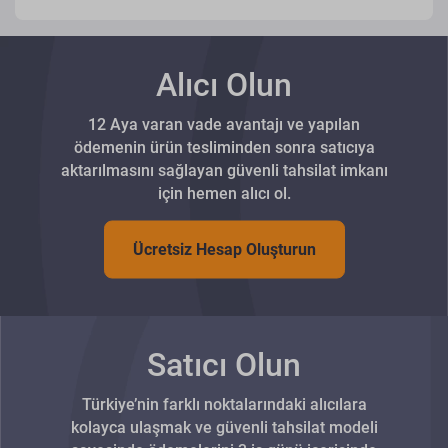
Alıcı Olun
12 Aya varan vade avantajı ve yapılan
ödemenin ürün tesliminden sonra satıcıya
aktarılmasını sağlayan güvenli tahsilat imkanı
için hemen alıcı ol.
Ücretsiz Hesap Oluşturun
Satıcı Olun
Türkiye’nin farklı noktalarındaki alıcılara
kolayca ulaşmak ve güvenli tahsilat modeli