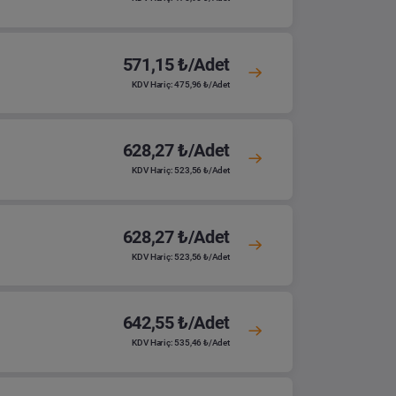
571,15 ₺/Adet
KDV Hariç: 475,96 ₺/Adet
628,27 ₺/Adet
KDV Hariç: 523,56 ₺/Adet
628,27 ₺/Adet
KDV Hariç: 523,56 ₺/Adet
642,55 ₺/Adet
KDV Hariç: 535,46 ₺/Adet