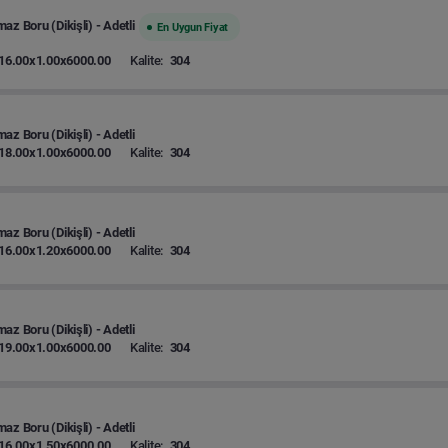
az Boru (Dikişli) - Adetli
En Uygun Fiyat
16.00x1.00x6000.00
Kalite:
304
az Boru (Dikişli) - Adetli
18.00x1.00x6000.00
Kalite:
304
az Boru (Dikişli) - Adetli
16.00x1.20x6000.00
Kalite:
304
az Boru (Dikişli) - Adetli
19.00x1.00x6000.00
Kalite:
304
az Boru (Dikişli) - Adetli
16.00x1.50x6000.00
Kalite:
304