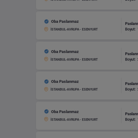
Oba Paslanmaz
Paslanm
Boyut:
İSTANBUL-AVRUPA - ESENYURT
Oba Paslanmaz
Paslanm
Boyut:
İSTANBUL-AVRUPA - ESENYURT
Oba Paslanmaz
Paslanm
Boyut:
İSTANBUL-AVRUPA - ESENYURT
Oba Paslanmaz
Paslanm
Boyut:
İSTANBUL-AVRUPA - ESENYURT