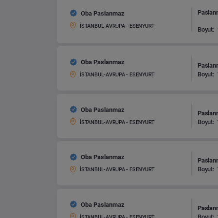
Paslanm
Oba Paslanmaz
İSTANBUL-AVRUPA - ESENYURT
Boyut:
Oba Paslanmaz
Paslanm
Boyut:
İSTANBUL-AVRUPA - ESENYURT
Oba Paslanmaz
Paslanm
Boyut:
İSTANBUL-AVRUPA - ESENYURT
Oba Paslanmaz
Paslanm
Boyut:
İSTANBUL-AVRUPA - ESENYURT
Oba Paslanmaz
Paslanm
Boyut:
İSTANBUL-AVRUPA - ESENYURT