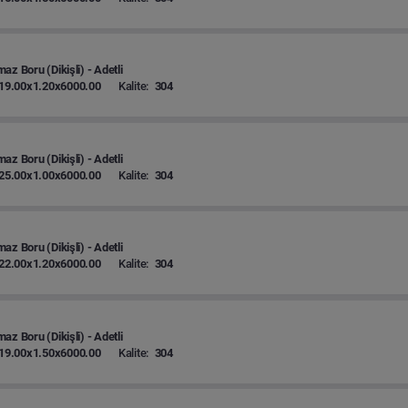
az Boru (Dikişli) - Adetli
19.00x1.20x6000.00
Kalite:
304
az Boru (Dikişli) - Adetli
25.00x1.00x6000.00
Kalite:
304
az Boru (Dikişli) - Adetli
22.00x1.20x6000.00
Kalite:
304
az Boru (Dikişli) - Adetli
19.00x1.50x6000.00
Kalite:
304