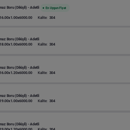
az Boru (Dikişli) - Adetli
En Uygun Fiyat
16.00x1.00x6000.00
Kalite:
304
az Boru (Dikişli) - Adetli
18.00x1.00x6000.00
Kalite:
304
az Boru (Dikişli) - Adetli
16.00x1.20x6000.00
Kalite:
304
az Boru (Dikişli) - Adetli
19.00x1.00x6000.00
Kalite:
304
az Boru (Dikişli) - Adetli
19.00x1.20x6000.00
Kalite:
304