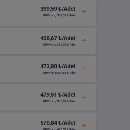
399,59 ₺/Adet
KDV Hariç: 332,99 ₺/Adet
456,67 ₺/Adet
KDV Hariç: 380,56 ₺/Adet
473,80 ₺/Adet
KDV Hariç: 394,83 ₺/Adet
479,51 ₺/Adet
KDV Hariç: 399,59 ₺/Adet
570,84 ₺/Adet
KDV Hariç: 475,70 ₺/Adet