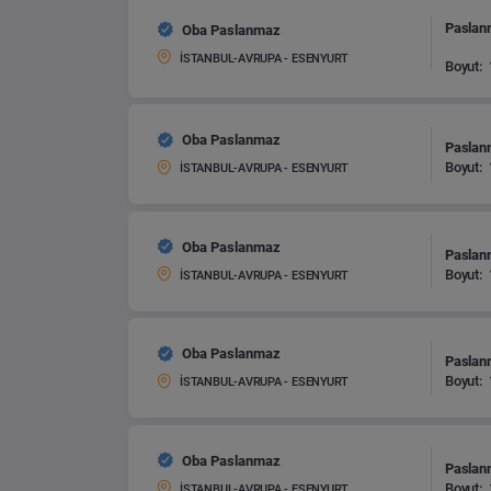
Paslanm
Oba Paslanmaz
İSTANBUL-AVRUPA - ESENYURT
Boyut:
Oba Paslanmaz
Paslanm
Boyut:
İSTANBUL-AVRUPA - ESENYURT
Oba Paslanmaz
Paslanm
Boyut:
İSTANBUL-AVRUPA - ESENYURT
Oba Paslanmaz
Paslanm
Boyut:
İSTANBUL-AVRUPA - ESENYURT
Oba Paslanmaz
Paslanm
Boyut:
İSTANBUL-AVRUPA - ESENYURT