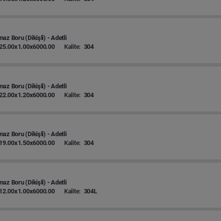
az Boru (Dikişli) - Adetli
25.00x1.00x6000.00
Kalite:
304
az Boru (Dikişli) - Adetli
22.00x1.20x6000.00
Kalite:
304
az Boru (Dikişli) - Adetli
19.00x1.50x6000.00
Kalite:
304
az Boru (Dikişli) - Adetli
12.00x1.00x6000.00
Kalite:
304L