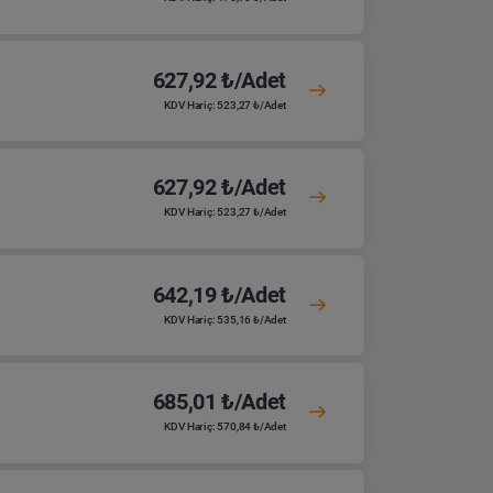
627,92 ₺/Adet
KDV Hariç: 523,27 ₺/Adet
627,92 ₺/Adet
KDV Hariç: 523,27 ₺/Adet
642,19 ₺/Adet
KDV Hariç: 535,16 ₺/Adet
685,01 ₺/Adet
KDV Hariç: 570,84 ₺/Adet