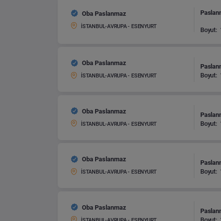
Paslanm
Oba Paslanmaz
İSTANBUL-AVRUPA - ESENYURT
Boyut:
Oba Paslanmaz
Paslanm
Boyut:
İSTANBUL-AVRUPA - ESENYURT
Oba Paslanmaz
Paslanm
Boyut:
İSTANBUL-AVRUPA - ESENYURT
Oba Paslanmaz
Paslanm
Boyut:
İSTANBUL-AVRUPA - ESENYURT
Oba Paslanmaz
Paslanm
Boyut:
İSTANBUL-AVRUPA - ESENYURT