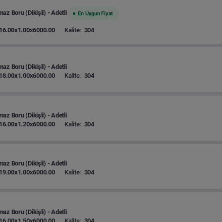
az Boru (Dikişli) - Adetli
En Uygun Fiyat
16.00x1.00x6000.00
Kalite:
304
az Boru (Dikişli) - Adetli
18.00x1.00x6000.00
Kalite:
304
az Boru (Dikişli) - Adetli
16.00x1.20x6000.00
Kalite:
304
az Boru (Dikişli) - Adetli
19.00x1.00x6000.00
Kalite:
304
az Boru (Dikişli) - Adetli
16.00x1.50x6000.00
Kalite:
304