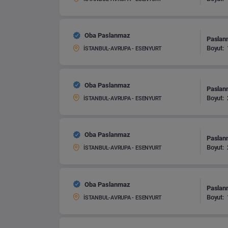
Oba Paslanmaz
Paslanm
Boyut:
İSTANBUL-AVRUPA - ESENYURT
Oba Paslanmaz
Paslanm
Boyut:
İSTANBUL-AVRUPA - ESENYURT
Oba Paslanmaz
Paslanm
Boyut:
İSTANBUL-AVRUPA - ESENYURT
Oba Paslanmaz
Paslanm
Boyut:
İSTANBUL-AVRUPA - ESENYURT