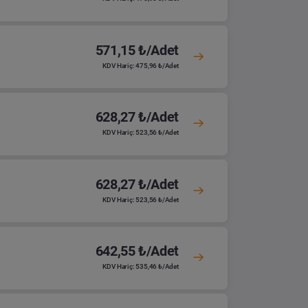
571,15 ₺/Adet
KDV Hariç: 475,96 ₺/Adet
628,27 ₺/Adet
KDV Hariç: 523,56 ₺/Adet
628,27 ₺/Adet
KDV Hariç: 523,56 ₺/Adet
642,55 ₺/Adet
KDV Hariç: 535,46 ₺/Adet