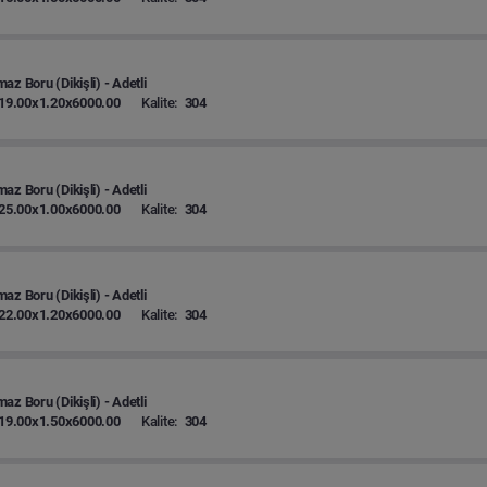
az Boru (Dikişli) - Adetli
19.00x1.20x6000.00
Kalite:
304
az Boru (Dikişli) - Adetli
25.00x1.00x6000.00
Kalite:
304
az Boru (Dikişli) - Adetli
22.00x1.20x6000.00
Kalite:
304
az Boru (Dikişli) - Adetli
19.00x1.50x6000.00
Kalite:
304