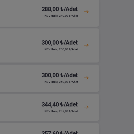
288,00 ₺/Adet
KDV Hariç: 240,00 ₺/Adet
300,00 ₺/Adet
KDV Hariç: 250,00 ₺/Adet
300,00 ₺/Adet
KDV Hariç: 250,00 ₺/Adet
344,40 ₺/Adet
KDV Hariç: 287,00 ₺/Adet
357,60 ₺/Adet