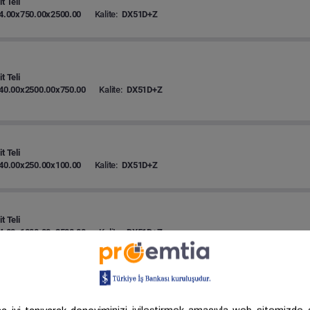
t Teli
4.00x750.00x2500.00
Kalite:
DX51D+Z
t Teli
40.00x2500.00x750.00
Kalite:
DX51D+Z
t Teli
40.00x250.00x100.00
Kalite:
DX51D+Z
t Teli
4.00x1000.00x2500.00
Kalite:
DX51D+Z
t Teli
40.00x250.00x120.00
Kalite:
DX51D+Z