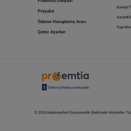
Proemtia Dünyası
Proyakıt
Ödeme Hesaplama Aracı
Yapı Kre
Çerez Ayarları
© 2026 Maksmarket Danışmanlık Elektronik Hizmetler Tic. 