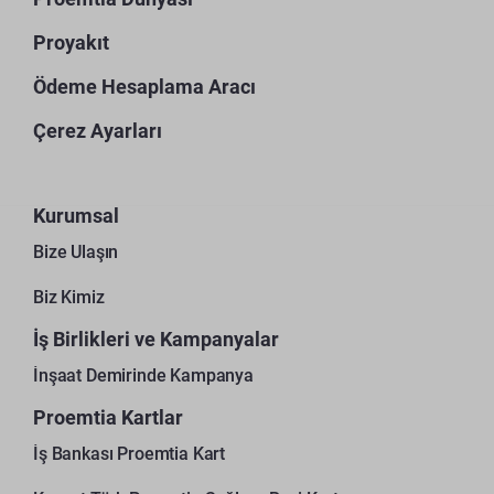
Proyakıt
Ödeme Hesaplama Aracı
Çerez Ayarları
Kurumsal
Bize Ulaşın
Biz Kimiz
İş Birlikleri ve Kampanyalar
İnşaat Demirinde Kampanya
Proemtia Kartlar
İş Bankası Proemtia Kart