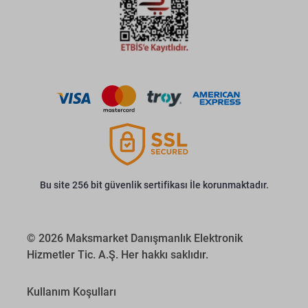
Bu site 256 bit güvenlik sertifikası İle korunmaktadır.
© 2026 Maksmarket Danışmanlık Elektronik
Hizmetler Tic. A.Ş. Her hakkı saklıdır.
Kullanım Koşulları