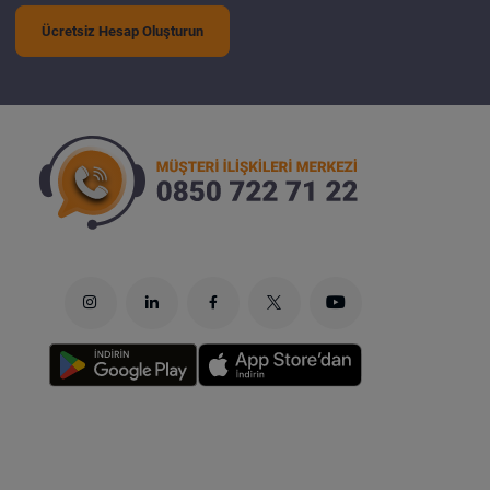
Ücretsiz Hesap Oluşturun