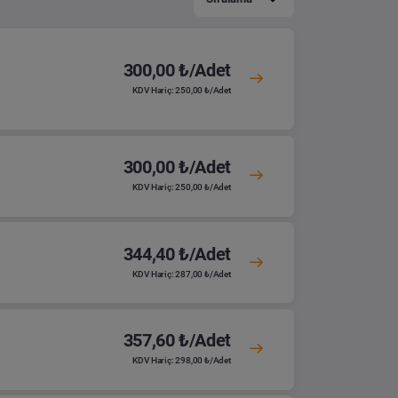
300,00 ₺/Adet
KDV Hariç: 250,00 ₺/Adet
300,00 ₺/Adet
KDV Hariç: 250,00 ₺/Adet
344,40 ₺/Adet
KDV Hariç: 287,00 ₺/Adet
357,60 ₺/Adet
KDV Hariç: 298,00 ₺/Adet