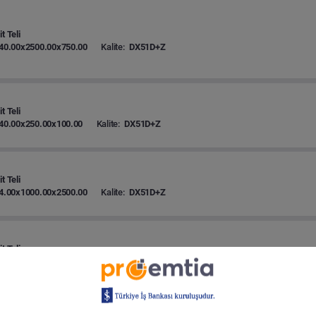
t Teli
40.00x2500.00x750.00
Kalite:
DX51D+Z
t Teli
40.00x250.00x100.00
Kalite:
DX51D+Z
t Teli
4.00x1000.00x2500.00
Kalite:
DX51D+Z
t Teli
4.00x1000.00x2500.00
Kalite:
DX51D+Z