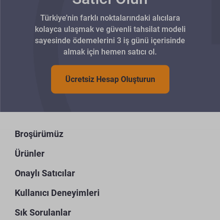
Türkiye’nin farklı noktalarındaki alıcılara
kolayca ulaşmak ve güvenli tahsilat modeli
sayesinde ödemelerini 3 iş günü içerisinde
almak için hemen satıcı ol.
Ücretsiz Hesap Oluşturun
Broşürümüz
Ürünler
Onaylı Satıcılar
Kullanıcı Deneyimleri
Sık Sorulanlar