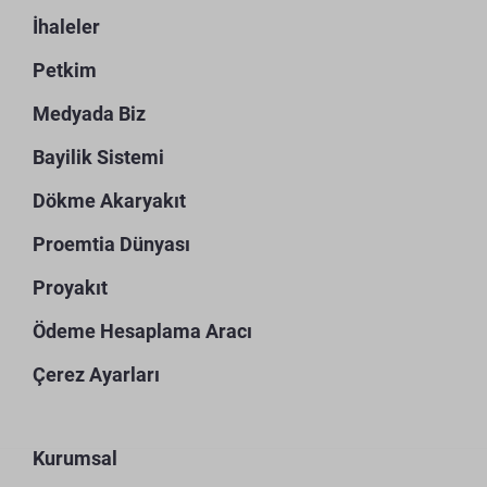
İhaleler
Petkim
Medyada Biz
Bayilik Sistemi
Dökme Akaryakıt
Proemtia Dünyası
Proyakıt
Ödeme Hesaplama Aracı
Çerez Ayarları
Kurumsal