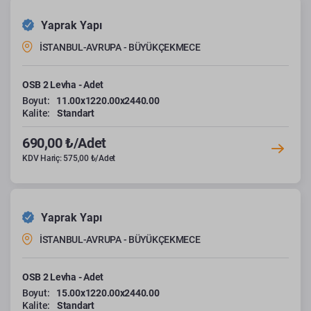
Yaprak Yapı
İSTANBUL-AVRUPA - BÜYÜKÇEKMECE
OSB 2 Levha - Adet
Boyut:
11.00x1220.00x2440.00
Kalite:
Standart
690,00 ₺/Adet
KDV Hariç: 575,00 ₺/Adet
Yaprak Yapı
İSTANBUL-AVRUPA - BÜYÜKÇEKMECE
OSB 2 Levha - Adet
Boyut:
15.00x1220.00x2440.00
Kalite:
Standart