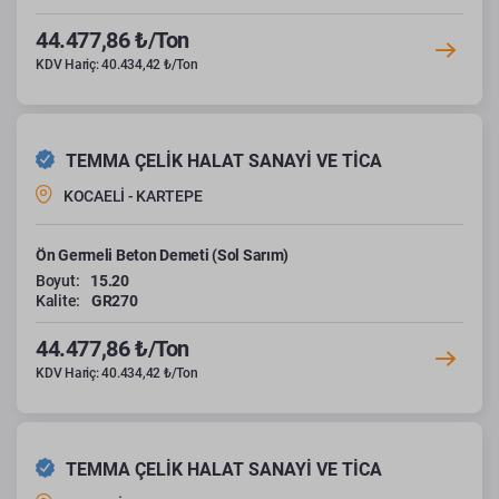
44.477,86 ₺/Ton
KDV Hariç: 40.434,42 ₺/Ton
TEMMA ÇELİK HALAT SANAYİ VE TİCA
KOCAELİ - KARTEPE
Ön Germeli Beton Demeti (Sol Sarım)
Boyut:
15.20
Kalite:
GR270
44.477,86 ₺/Ton
KDV Hariç: 40.434,42 ₺/Ton
TEMMA ÇELİK HALAT SANAYİ VE TİCA