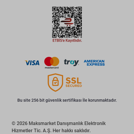
Bu site 256 bit güvenlik sertifikası İle korunmaktadır.
© 2026 Maksmarket Danışmanlık Elektronik
Hizmetler Tic. A.Ş. Her hakkı saklıdır.