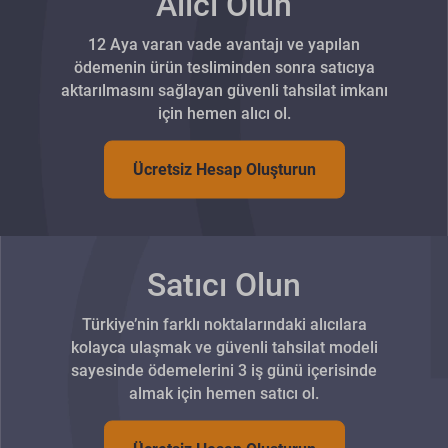
Alıcı Olun
12 Aya varan vade avantajı ve yapılan
ödemenin ürün tesliminden sonra satıcıya
aktarılmasını sağlayan güvenli tahsilat imkanı
için hemen alıcı ol.
Ücretsiz Hesap Oluşturun
Satıcı Olun
Türkiye’nin farklı noktalarındaki alıcılara
kolayca ulaşmak ve güvenli tahsilat modeli
sayesinde ödemelerini 3 iş günü içerisinde
almak için hemen satıcı ol.