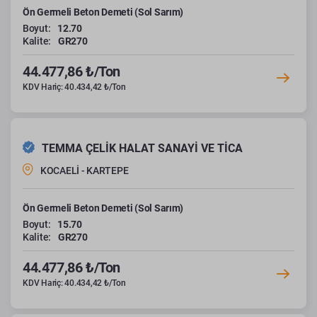
Ön Germeli Beton Demeti (Sol Sarım)
Boyut:
12.70
Kalite:
GR270
44.477,86 ₺/Ton
KDV Hariç: 40.434,42 ₺/Ton
TEMMA ÇELİK HALAT SANAYİ VE TİCA
KOCAELİ - KARTEPE
Ön Germeli Beton Demeti (Sol Sarım)
Boyut:
15.70
Kalite:
GR270
44.477,86 ₺/Ton
KDV Hariç: 40.434,42 ₺/Ton