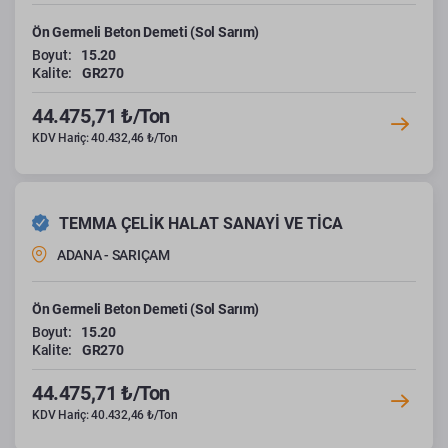
Ön Germeli Beton Demeti (Sol Sarım)
Boyut:
15.20
Kalite:
GR270
44.475,71 ₺/Ton
KDV Hariç: 40.432,46 ₺/Ton
TEMMA ÇELİK HALAT SANAYİ VE TİCA
ADANA - SARIÇAM
Ön Germeli Beton Demeti (Sol Sarım)
Boyut:
15.20
Kalite:
GR270
44.475,71 ₺/Ton
KDV Hariç: 40.432,46 ₺/Ton