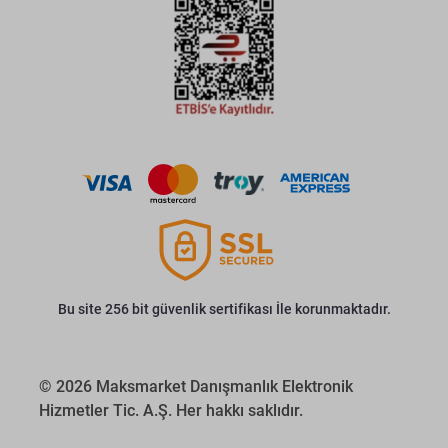
Bu site 256 bit güvenlik sertifikası İle korunmaktadır.
© 2026 Maksmarket Danışmanlık Elektronik
Hizmetler Tic. A.Ş. Her hakkı saklıdır.