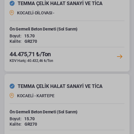
TEMMA ÇELİK HALAT SANAYİ VE TİCA
KOCAELİ-DİLOVASI -
Ön Germeli Beton Demeti (Sol Sarım)
Boyut:
15.70
Kalite:
GR270
44.475,71 ₺/Ton
KDV Hariç: 40.432,46 ₺/Ton
TEMMA ÇELİK HALAT SANAYİ VE TİCA
KOCAELİ - KARTEPE
Ön Germeli Beton Demeti (Sol Sarım)
Boyut:
15.70
Kalite:
GR270