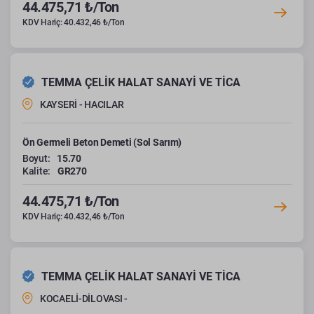
44.475,71 ₺/Ton
KDV Hariç: 40.432,46 ₺/Ton
TEMMA ÇELİK HALAT SANAYİ VE TİCA
KAYSERİ - HACILAR
Ön Germeli Beton Demeti (Sol Sarım)
Boyut:
15.70
Kalite:
GR270
44.475,71 ₺/Ton
KDV Hariç: 40.432,46 ₺/Ton
TEMMA ÇELİK HALAT SANAYİ VE TİCA
KOCAELİ-DİLOVASI -