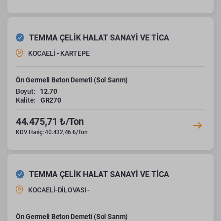
TEMMA ÇELİK HALAT SANAYİ VE TİCA
KOCAELİ - KARTEPE
Ön Germeli Beton Demeti (Sol Sarım)
Boyut:
12.70
Kalite:
GR270
44.475,71 ₺/Ton
KDV Hariç: 40.432,46 ₺/Ton
TEMMA ÇELİK HALAT SANAYİ VE TİCA
KOCAELİ-DİLOVASI -
Ön Germeli Beton Demeti (Sol Sarım)