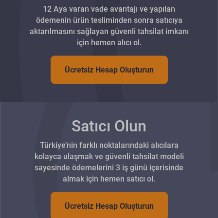
12 Aya varan vade avantajı ve yapılan
ödemenin ürün tesliminden sonra satıcıya
aktarılmasını sağlayan güvenli tahsilat imkanı
için hemen alıcı ol.
Ücretsiz Hesap Oluşturun
Satıcı Olun
Türkiye’nin farklı noktalarındaki alıcılara
kolayca ulaşmak ve güvenli tahsilat modeli
sayesinde ödemelerini 3 iş günü içerisinde
almak için hemen satıcı ol.
Ücretsiz Hesap Oluşturun