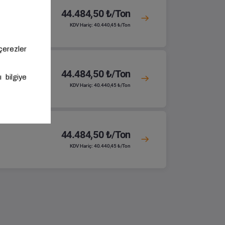
44.484,50 ₺/Ton
KDV Hariç: 40.440,45 ₺/Ton
44.484,50 ₺/Ton
KDV Hariç: 40.440,45 ₺/Ton
44.484,50 ₺/Ton
KDV Hariç: 40.440,45 ₺/Ton