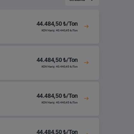
44.484,50 ₺/Ton
KDV Hariç: 40.440,45 ₺/Ton
44.484,50 ₺/Ton
KDV Hariç: 40.440,45 ₺/Ton
44.484,50 ₺/Ton
KDV Hariç: 40.440,45 ₺/Ton
44.484,50 ₺/Ton