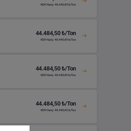
KDV Hariç: 40.440,45 ₺/Ton
44.484,50 ₺/Ton
KDV Hariç: 40.440,45 ₺/Ton
44.484,50 ₺/Ton
KDV Hariç: 40.440,45 ₺/Ton
44.484,50 ₺/Ton
KDV Hariç: 40.440,45 ₺/Ton