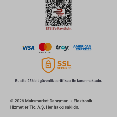
Bu site 256 bit güvenlik sertifikası İle korunmaktadır.
© 2026 Maksmarket Danışmanlık Elektronik
Hizmetler Tic. A.Ş. Her hakkı saklıdır.