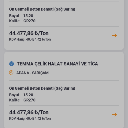
Ön Germeli Beton Demeti (Sağ Sarım)
Boyut:
15.20
Kalite:
GR270
44.477,86 ₺/Ton
KDV Hariç: 40.434,42 ₺/Ton
TEMMA ÇELİK HALAT SANAYİ VE TİCA
ADANA - SARIÇAM
Ön Germeli Beton Demeti (Sağ Sarım)
Boyut:
15.20
Kalite:
GR270
44.477,86 ₺/Ton
KDV Hariç: 40.434,42 ₺/Ton