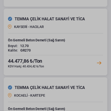
TEMMA ÇELİK HALAT SANAYİ VE TİCA
KAYSERİ - HACILAR
Ön Germeli Beton Demeti (Sağ Sarım)
Boyut:
12.70
Kalite:
GR270
44.477,86 ₺/Ton
KDV Hariç: 40.434,42 ₺/Ton
TEMMA ÇELİK HALAT SANAYİ VE TİCA
KOCAELİ - KARTEPE
Ön Germeli Beton Demeti (Sağ Sarım)