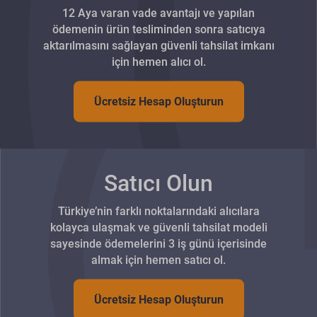
12 Aya varan vade avantajı ve yapılan
ödemenin ürün tesliminden sonra satıcıya
aktarılmasını sağlayan güvenli tahsilat imkanı
için hemen alıcı ol.
Ücretsiz Hesap Oluşturun
Satıcı Olun
Türkiye’nin farklı noktalarındaki alıcılara
kolayca ulaşmak ve güvenli tahsilat modeli
sayesinde ödemelerini 3 iş günü içerisinde
almak için hemen satıcı ol.
Ücretsiz Hesap Oluşturun