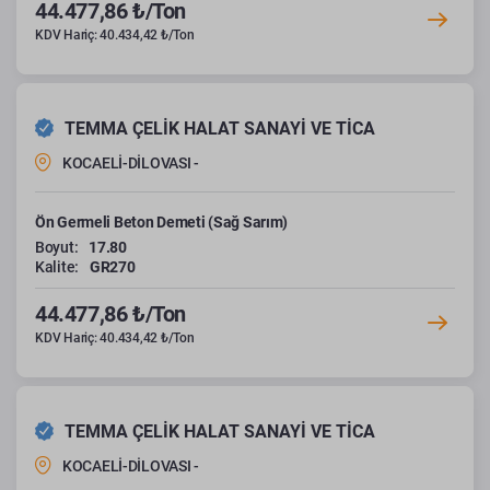
44.477,86 ₺/Ton
KDV Hariç: 40.434,42 ₺/Ton
TEMMA ÇELİK HALAT SANAYİ VE TİCA
KOCAELİ-DİLOVASI -
Ön Germeli Beton Demeti (Sağ Sarım)
Boyut:
17.80
Kalite:
GR270
44.477,86 ₺/Ton
KDV Hariç: 40.434,42 ₺/Ton
TEMMA ÇELİK HALAT SANAYİ VE TİCA
KOCAELİ-DİLOVASI -