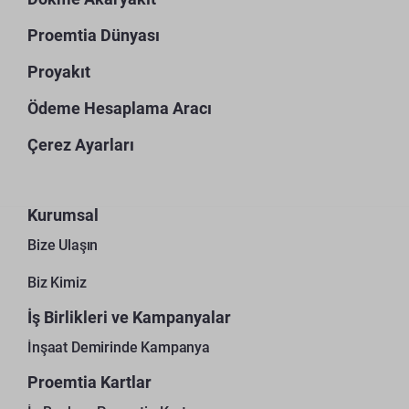
Proemtia Dünyası
Proyakıt
Ödeme Hesaplama Aracı
Çerez Ayarları
Kurumsal
Bize Ulaşın
Biz Kimiz
İş Birlikleri ve Kampanyalar
İnşaat Demirinde Kampanya
Proemtia Kartlar