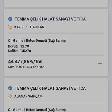
TEMMA ÇELİK HALAT SANAYİ VE TİCA
KAYSERİ - HACILAR
Ön Germeli Beton Demeti (Sağ Sarım)
Boyut:
12.70
Kalite:
GR270
44.477,86 ₺/Ton
KDV Hariç: 40.434,42 ₺/Ton
TEMMA ÇELİK HALAT SANAYİ VE TİCA
ADANA - SARIÇAM
Ön Germeli Beton Demeti (Sağ Sarım)