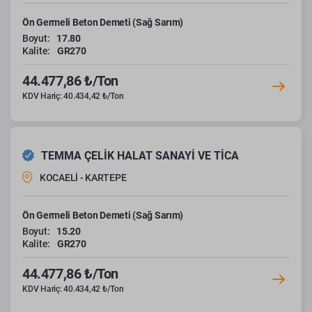
Ön Germeli Beton Demeti (Sağ Sarım)
Boyut:
17.80
Kalite:
GR270
44.477,86 ₺/Ton
KDV Hariç: 40.434,42 ₺/Ton
TEMMA ÇELİK HALAT SANAYİ VE TİCA
KOCAELİ - KARTEPE
Ön Germeli Beton Demeti (Sağ Sarım)
Boyut:
15.20
Kalite:
GR270
44.477,86 ₺/Ton
KDV Hariç: 40.434,42 ₺/Ton