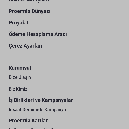
Proemtia Dünyası
Proyakıt
Ödeme Hesaplama Aracı
Çerez Ayarları
Kurumsal
Bize Ulaşın
Biz Kimiz
İş Birlikleri ve Kampanyalar
İnşaat Demirinde Kampanya
Proemtia Kartlar