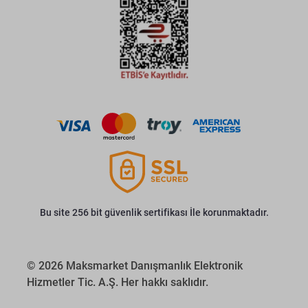
Bu site 256 bit güvenlik sertifikası İle korunmaktadır.
© 2026 Maksmarket Danışmanlık Elektronik
Hizmetler Tic. A.Ş. Her hakkı saklıdır.