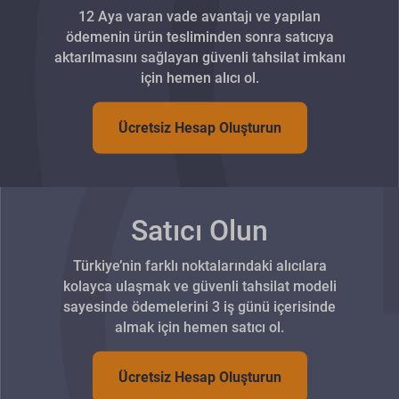
12 Aya varan vade avantajı ve yapılan
ödemenin ürün tesliminden sonra satıcıya
aktarılmasını sağlayan güvenli tahsilat imkanı
için hemen alıcı ol.
Ücretsiz Hesap Oluşturun
Satıcı Olun
Türkiye’nin farklı noktalarındaki alıcılara
kolayca ulaşmak ve güvenli tahsilat modeli
sayesinde ödemelerini 3 iş günü içerisinde
almak için hemen satıcı ol.
Ücretsiz Hesap Oluşturun