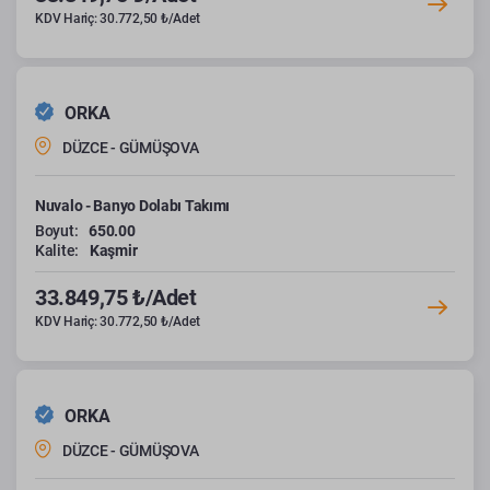
KDV Hariç: 30.772,50 ₺/Adet
ORKA
DÜZCE - GÜMÜŞOVA
Nuvalo - Banyo Dolabı Takımı
Boyut:
650.00
Kalite:
Kaşmir
33.849,75 ₺/Adet
KDV Hariç: 30.772,50 ₺/Adet
ORKA
DÜZCE - GÜMÜŞOVA