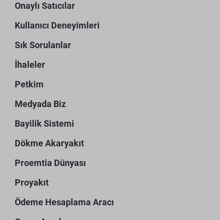
Onaylı Satıcılar
Kullanıcı Deneyimleri
Sık Sorulanlar
İhaleler
Petkim
Medyada Biz
Bayilik Sistemi
Dökme Akaryakıt
Proemtia Dünyası
Proyakıt
Ödeme Hesaplama Aracı