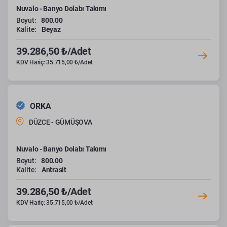
Nuvalo - Banyo Dolabı Takımı
Boyut:
800.00
Kalite:
Beyaz
39.286,50 ₺/Adet
KDV Hariç: 35.715,00 ₺/Adet
ORKA
DÜZCE - GÜMÜŞOVA
Nuvalo - Banyo Dolabı Takımı
Boyut:
800.00
Kalite:
Antrasit
39.286,50 ₺/Adet
KDV Hariç: 35.715,00 ₺/Adet