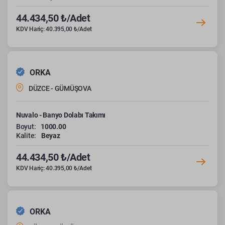
44.434,50 ₺/Adet
KDV Hariç: 40.395,00 ₺/Adet
ORKA
DÜZCE - GÜMÜŞOVA
Nuvalo - Banyo Dolabı Takımı
Boyut:
1000.00
Kalite:
Beyaz
44.434,50 ₺/Adet
KDV Hariç: 40.395,00 ₺/Adet
ORKA