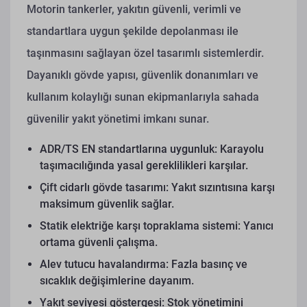
Motorin tankerler, yakıtın güvenli, verimli ve
standartlara uygun şekilde depolanması ile
taşınmasını sağlayan özel tasarımlı sistemlerdir.
Dayanıklı gövde yapısı, güvenlik donanımları ve
kullanım kolaylığı sunan ekipmanlarıyla sahada
güvenilir yakıt yönetimi imkanı sunar.
ADR/TS EN standartlarına uygunluk: Karayolu
taşımacılığında yasal gereklilikleri karşılar.
Çift cidarlı gövde tasarımı: Yakıt sızıntısına karşı
maksimum güvenlik sağlar.
Statik elektriğe karşı topraklama sistemi: Yanıcı
ortama güvenli çalışma.
Alev tutucu havalandırma: Fazla basınç ve
sıcaklık değişimlerine dayanım.
Yakıt seviyesi göstergesi: Stok yönetimini