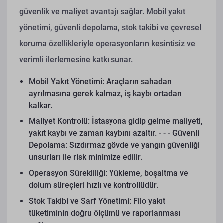
güvenlik ve maliyet avantajı sağlar. Mobil yakıt
yönetimi, güvenli depolama, stok takibi ve çevresel
koruma özellikleriyle operasyonların kesintisiz ve
verimli ilerlemesine katkı sunar.
Mobil Yakıt Yönetimi: Araçların sahadan
ayrılmasına gerek kalmaz, iş kaybı ortadan
kalkar.
Maliyet Kontrolü: İstasyona gidip gelme maliyeti,
yakıt kaybı ve zaman kaybını azaltır. - - - Güvenli
Depolama: Sızdırmaz gövde ve yangın güvenliği
unsurları ile risk minimize edilir.
Operasyon Sürekliliği: Yükleme, boşaltma ve
dolum süreçleri hızlı ve kontrollüdür.
Stok Takibi ve Sarf Yönetimi: Filo yakıt
tüketiminin doğru ölçümü ve raporlanması