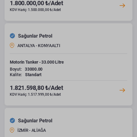
1.800.000,00 ₺/Adet
KDV Hariç: 1.500.000,00 ₺/Adet
Sağunlar Petrol
ANTALYA - KONYAALTI
Motorin Tanker - 33.000 Litre
Boyut:
33000.00
Kalite:
Standart
1.821.598,80 ₺/Adet
KDV Hariç: 1.517.999,00 ₺/Adet
Sağunlar Petrol
İZMİR - ALİAĞA