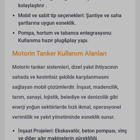
kolaylaştırır .
Mobil ve sabit tip seçenekleri: Şantiye ve saha
şartlarına uygun esneklik.
Pompa, hortum ve tabanca entegrasyonu:
Kullanıma hazır plug&play yapı.
Motorin Tanker Kullanım Alanları
Motorin tanker sistemleri, dizel yakıt ihtiyacının
sahada ve kesintisiz şekilde karşılanmasını
sağlayan mobil çözümlerdir. İnşaat, madencilik,
tarım, sanayi, lojistik, belediye ve denizcilik gibi
enerji yoğun sektörlerde hızlı ikmal, operasyonel
verimlilik ve yakıt yönetiminde esneklik sunar.
İnşaat Projeleri: Ekskavatör, beton pompası, vinç
ve diğer ağır makinelerin sürekliliği