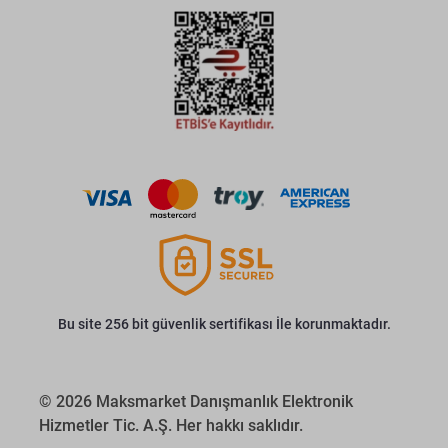
Bu site 256 bit güvenlik sertifikası İle korunmaktadır.
© 2026 Maksmarket Danışmanlık Elektronik
Hizmetler Tic. A.Ş. Her hakkı saklıdır.