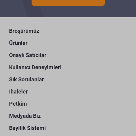
Broşürümüz
Ürünler
Onaylı Satıcılar
Kullanıcı Deneyimleri
Sık Sorulanlar
İhaleler
Petkim
Medyada Biz
Bayilik Sistemi