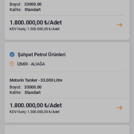
Boyut:
33000.00
Kalite:
Standart
1.800.000,00 ₺/Adet
KDV Hariç: 1.500.000,00 ₺/Adet
Şahpet Petrol Ürünleri
İZMİR - ALİAĞA
Motorin Tanker - 33.000 Litre
Boyut:
33000.00
Kalite:
Standart
1.800.000,00 ₺/Adet
KDV Hariç: 1.500.000,00 ₺/Adet