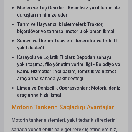
Maden ve Taş Ocakları: Kesintisiz yakıt temini ile
duruşları minimize eder
Tarım ve Hayvancılık İşletmeleri: Traktör,
biçerdöver ve tarımsal motorlu ekipman ikmali
Sanayi ve Üretim Tesisleri: Jeneratör ve forklift
yakıt desteği
Karayolu ve Lojistik Filoları: Depodan sahaya
yakıt taşıma, filo yönetim verimliliği - Belediye ve
Kamu Hizmetleri: Yol bakım, temizlik ve hizmet
araçlarına sahada yakıt desteği
Liman ve Denizcilik Operasyonları: Motorlu deniz
araçlarına hızlı ikmal
Motorin Tankerin Sağladığı Avantajlar
Motorin tanker sistemleri, yakıt tedarik süreçlerini
sahada yönetilebilir hale getirerek işletmelere hız,