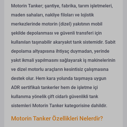
Motorin Tanker; şantiye, fabrika, tarım işletmeleri,
maden sahaları, nakliye filoları ve lojistik
merkezlerinde motorin (dizel) yakıtının mobil
şekilde depolanması ve güvenli transferi için
kullanılan taşınabilir akaryakıt tank sistemidir. Sabit
depolama altyapısına ihtiyaç duymadan, yerinde
yakıt ikmali yapılmasını sağlayarak iş makinelerinin
ve dizel motorlu araçların kesintisiz çalışmasına
destek olur. Hem kara yolunda taşımaya uygun
ADR sertifikalı tankerler hem de işletme içi
kullanıma yönelik çift cidarlı güvenlikli tank
sistemleri Motorin Tanker kategorisine dahildir.
Motorin Tanker Özellikleri Nelerdir?