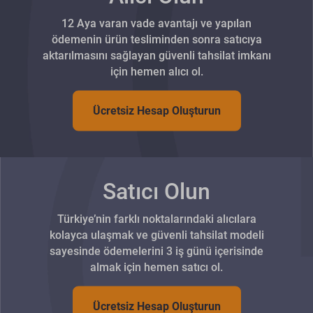
12 Aya varan vade avantajı ve yapılan
ödemenin ürün tesliminden sonra satıcıya
aktarılmasını sağlayan güvenli tahsilat imkanı
için hemen alıcı ol.
Ücretsiz Hesap Oluşturun
Satıcı Olun
Türkiye’nin farklı noktalarındaki alıcılara
kolayca ulaşmak ve güvenli tahsilat modeli
sayesinde ödemelerini 3 iş günü içerisinde
almak için hemen satıcı ol.
Ücretsiz Hesap Oluşturun