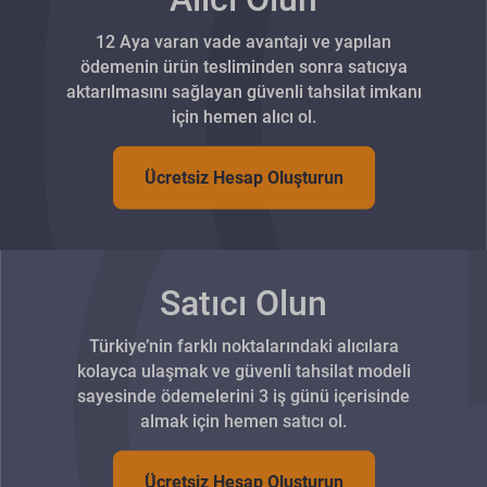
12 Aya varan vade avantajı ve yapılan
ödemenin ürün tesliminden sonra satıcıya
aktarılmasını sağlayan güvenli tahsilat imkanı
için hemen alıcı ol.
Ücretsiz Hesap Oluşturun
Satıcı Olun
Türkiye’nin farklı noktalarındaki alıcılara
kolayca ulaşmak ve güvenli tahsilat modeli
sayesinde ödemelerini 3 iş günü içerisinde
almak için hemen satıcı ol.
Ücretsiz Hesap Oluşturun