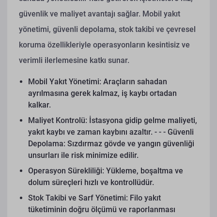
güvenlik ve maliyet avantajı sağlar. Mobil yakıt
yönetimi, güvenli depolama, stok takibi ve çevresel
koruma özellikleriyle operasyonların kesintisiz ve
verimli ilerlemesine katkı sunar.
Mobil Yakıt Yönetimi: Araçların sahadan
ayrılmasına gerek kalmaz, iş kaybı ortadan
kalkar.
Maliyet Kontrolü: İstasyona gidip gelme maliyeti,
yakıt kaybı ve zaman kaybını azaltır. - - - Güvenli
Depolama: Sızdırmaz gövde ve yangın güvenliği
unsurları ile risk minimize edilir.
Operasyon Sürekliliği: Yükleme, boşaltma ve
dolum süreçleri hızlı ve kontrollüdür.
Stok Takibi ve Sarf Yönetimi: Filo yakıt
tüketiminin doğru ölçümü ve raporlanması