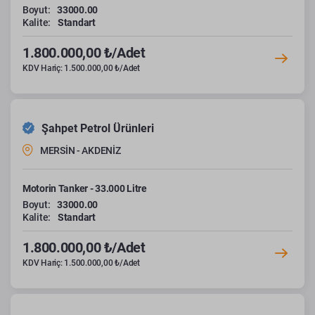
Boyut:
33000.00
Kalite:
Standart
1.800.000,00 ₺/Adet
KDV Hariç: 1.500.000,00 ₺/Adet
Şahpet Petrol Ürünleri
MERSİN - AKDENİZ
Motorin Tanker - 33.000 Litre
Boyut:
33000.00
Kalite:
Standart
1.800.000,00 ₺/Adet
KDV Hariç: 1.500.000,00 ₺/Adet