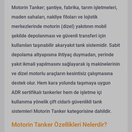
Motorin Tanker; şantiye, fabrika, tarım işletmeleri,
maden sahaları, nakliye filoları ve lojistik
merkezlerinde motorin (dizel) yakıtının mobil
şekilde depolanması ve güvenli transferi için
kullanılan taşınabilir akaryakıt tank sistemidir. Sabit
depolama altyapısına ihtiyaç duymadan, yerinde
yakıt ikmali yapılmasını sağlayarak iş makinelerinin
ve dizel motorlu araçların kesintisiz çalışmasına
destek olur. Hem kara yolunda taşımaya uygun
ADR sertifikalı tankerler hem de işletme içi
kullanıma yönelik çift cidarlı güvenlikli tank
sistemleri Motorin Tanker kategorisine dahildir.
Motorin Tanker Özellikleri Nelerdir?