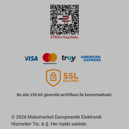
Bu site 256 bit güvenlik sertifikası İle korunmaktadır.
© 2026 Maksmarket Danışmanlık Elektronik
Hizmetler Tic. A.Ş. Her hakkı saklıdır.