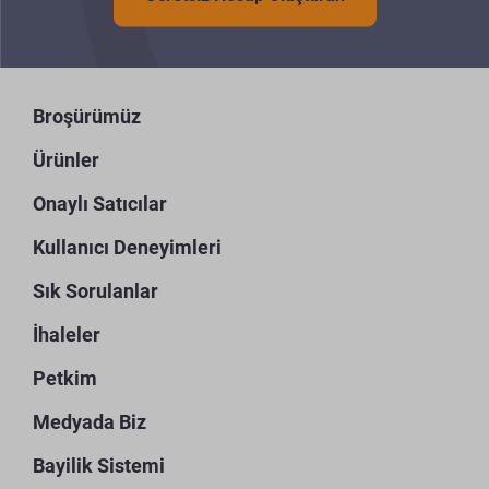
Broşürümüz
Ürünler
Onaylı Satıcılar
Kullanıcı Deneyimleri
Sık Sorulanlar
İhaleler
Petkim
Medyada Biz
Bayilik Sistemi