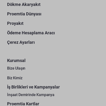
Dökme Akaryakıt
Proemtia Dünyası
Proyakıt
Ödeme Hesaplama Aracı
Çerez Ayarları
Kurumsal
Bize Ulaşın
Biz Kimiz
İş Birlikleri ve Kampanyalar
İnşaat Demirinde Kampanya
Proemtia Kartlar