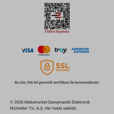
Bu site 256 bit güvenlik sertifikası İle korunmaktadır.
© 2026 Maksmarket Danışmanlık Elektronik
Hizmetler Tic. A.Ş. Her hakkı saklıdır.