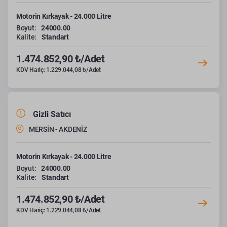
Motorin Kırkayak - 24.000 Litre
Boyut:
24000.00
Kalite:
Standart
1.474.852,90 ₺/Adet
KDV Hariç: 1.229.044,08 ₺/Adet
Gizli Satıcı
MERSİN - AKDENİZ
Motorin Kırkayak - 24.000 Litre
Boyut:
24000.00
Kalite:
Standart
1.474.852,90 ₺/Adet
KDV Hariç: 1.229.044,08 ₺/Adet