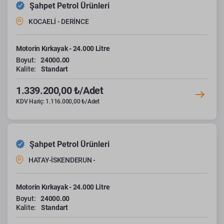
Şahpet Petrol Ürünleri
KOCAELİ - DERİNCE
Motorin Kırkayak - 24.000 Litre
Boyut:
24000.00
Kalite:
Standart
1.339.200,00 ₺/Adet
KDV Hariç: 1.116.000,00 ₺/Adet
Şahpet Petrol Ürünleri
HATAY-İSKENDERUN -
Motorin Kırkayak - 24.000 Litre
Boyut:
24000.00
Kalite:
Standart