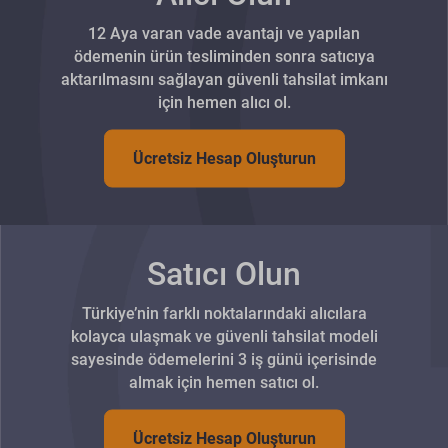
12 Aya varan vade avantajı ve yapılan
ödemenin ürün tesliminden sonra satıcıya
aktarılmasını sağlayan güvenli tahsilat imkanı
için hemen alıcı ol.
Ücretsiz Hesap Oluşturun
Satıcı Olun
Türkiye’nin farklı noktalarındaki alıcılara
kolayca ulaşmak ve güvenli tahsilat modeli
sayesinde ödemelerini 3 iş günü içerisinde
almak için hemen satıcı ol.
Ücretsiz Hesap Oluşturun