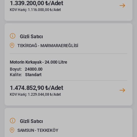
1.339.200,00 ₺/Adet
KDV Hariç: 1.116.000,00 ₺/Adet
Gizli Satıcı
TEKİRDAĞ - MARMARAEREĞLİSİ
Motorin Kırkayak - 24.000 Litre
Boyut:
24000.00
Kalite:
Standart
1.474.852,90 ₺/Adet
KDV Hariç: 1.229.044,08 ₺/Adet
Gizli Satıcı
SAMSUN - TEKKEKÖY