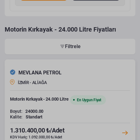
Motorin Kırkayak - 24.000 Litre Fiyatları
Filtrele
MEVLANA PETROL
İZMİR - ALİAĞA
Motorin Kırkayak - 24.000 Litre
En Uygun Fiyat
Boyut:
24000.00
Kalite:
Standart
1.310.400,00 ₺/Adet
KDV Hariç: 1.092.000,00 ₺/Adet