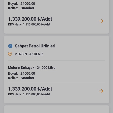
Boyut:
24000.00
Kalite:
Standart
1.339.200,00 ₺/Adet
KDV Hariç: 1.116.000,00 ₺/Adet
Şahpet Petrol Ürünleri
MERSİN - AKDENİZ
Motorin Kırkayak - 24.000 Litre
Boyut:
24000.00
Kalite:
Standart
1.339.200,00 ₺/Adet
KDV Hariç: 1.116.000,00 ₺/Adet