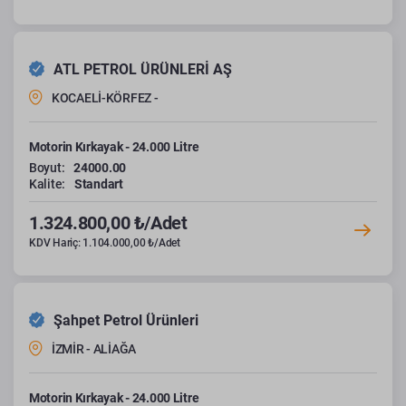
ATL PETROL ÜRÜNLERİ AŞ
KOCAELİ-KÖRFEZ -
Motorin Kırkayak - 24.000 Litre
Boyut:
24000.00
Kalite:
Standart
1.324.800,00 ₺/Adet
KDV Hariç: 1.104.000,00 ₺/Adet
Şahpet Petrol Ürünleri
İZMİR - ALİAĞA
Motorin Kırkayak - 24.000 Litre