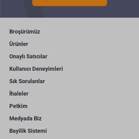
Broşürümüz
Ürünler
Onaylı Satıcılar
Kullanıcı Deneyimleri
Sık Sorulanlar
İhaleler
Petkim
Medyada Biz
Bayilik Sistemi