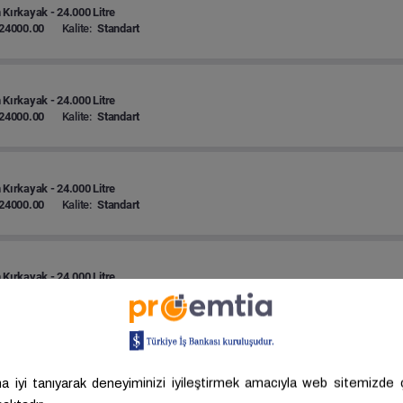
 Kırkayak - 24.000 Litre
24000.00
Kalite:
Standart
 Kırkayak - 24.000 Litre
24000.00
Kalite:
Standart
 Kırkayak - 24.000 Litre
24000.00
Kalite:
Standart
 Kırkayak - 24.000 Litre
24000.00
Kalite:
Standart
 Kırkayak - 24.000 Litre
24000.00
Kalite:
Standart