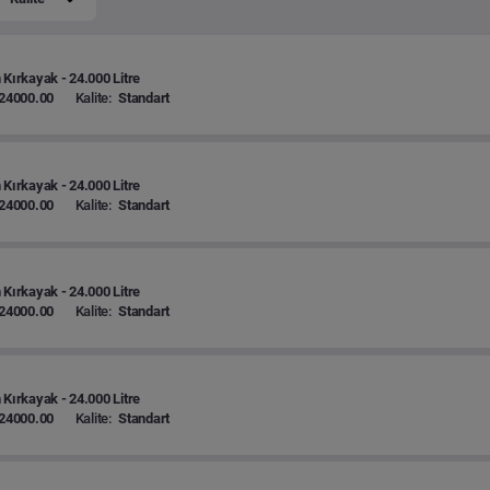
 Kırkayak - 24.000 Litre
24000.00
Kalite:
Standart
 Kırkayak - 24.000 Litre
24000.00
Kalite:
Standart
 Kırkayak - 24.000 Litre
24000.00
Kalite:
Standart
 Kırkayak - 24.000 Litre
24000.00
Kalite:
Standart