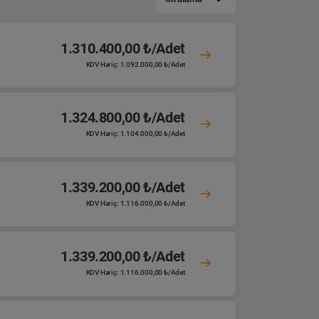
1.310.400,00 ₺/Adet
KDV Hariç: 1.092.000,00 ₺/Adet
1.324.800,00 ₺/Adet
KDV Hariç: 1.104.000,00 ₺/Adet
1.339.200,00 ₺/Adet
KDV Hariç: 1.116.000,00 ₺/Adet
1.339.200,00 ₺/Adet
KDV Hariç: 1.116.000,00 ₺/Adet