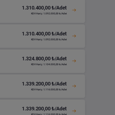
1.310.400,00 ₺/Adet
KDV Hariç: 1.092.000,00 ₺/Adet
1.310.400,00 ₺/Adet
KDV Hariç: 1.092.000,00 ₺/Adet
1.324.800,00 ₺/Adet
KDV Hariç: 1.104.000,00 ₺/Adet
1.339.200,00 ₺/Adet
KDV Hariç: 1.116.000,00 ₺/Adet
1.339.200,00 ₺/Adet
KDV Hariç: 1.116.000,00 ₺/Adet