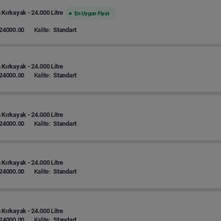
 Kırkayak - 24.000 Litre
En Uygun Fiyat
24000.00
Kalite:
Standart
 Kırkayak - 24.000 Litre
24000.00
Kalite:
Standart
 Kırkayak - 24.000 Litre
24000.00
Kalite:
Standart
 Kırkayak - 24.000 Litre
24000.00
Kalite:
Standart
 Kırkayak - 24.000 Litre
24000.00
Kalite:
Standart