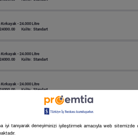
 Kırkayak - 24.000 Litre
24000.00
Kalite:
Standart
 Kırkayak - 24.000 Litre
24000.00
Kalite:
Standart
 Kırkayak - 24.000 Litre
24000.00
Kalite:
Standart
 Kırkayak - 24.000 Litre
24000.00
Kalite:
Standart