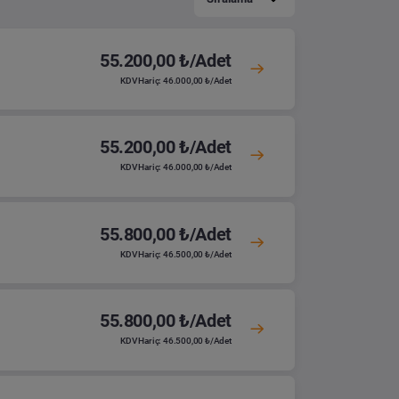
55.200,00 ₺/Adet
KDV Hariç: 46.000,00 ₺/Adet
55.200,00 ₺/Adet
KDV Hariç: 46.000,00 ₺/Adet
55.800,00 ₺/Adet
KDV Hariç: 46.500,00 ₺/Adet
55.800,00 ₺/Adet
KDV Hariç: 46.500,00 ₺/Adet