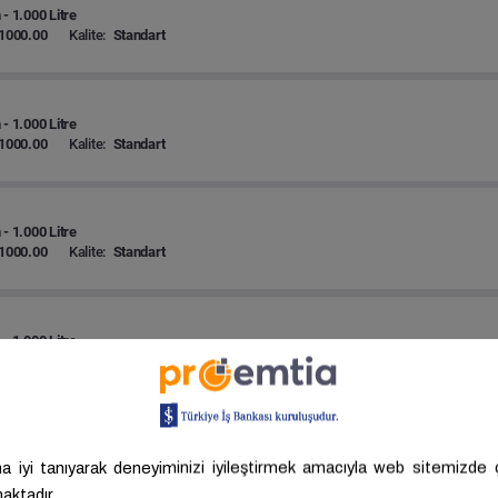
 - 1.000 Litre
1000.00
Kalite:
Standart
 - 1.000 Litre
1000.00
Kalite:
Standart
 - 1.000 Litre
1000.00
Kalite:
Standart
 - 1.000 Litre
1000.00
Kalite:
Standart
 - 1.000 Litre
1000.00
Kalite:
Standart