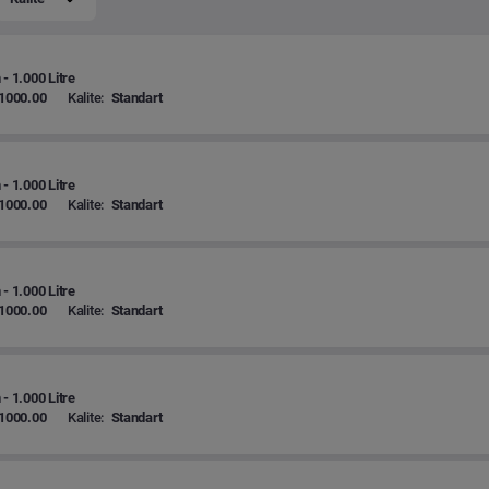
 - 1.000 Litre
1000.00
Kalite:
Standart
 - 1.000 Litre
1000.00
Kalite:
Standart
 - 1.000 Litre
1000.00
Kalite:
Standart
 - 1.000 Litre
1000.00
Kalite:
Standart